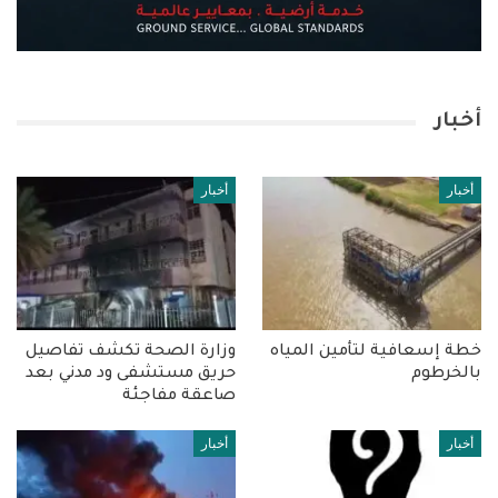
أخبار
أخبار
أخبار
خطة إسعافية لتأمين المياه
وزارة الصحة تكشف تفاصيل
بالخرطوم
حريق مستشفى ود مدني بعد
صاعقة مفاجئة
أخبار
أخبار