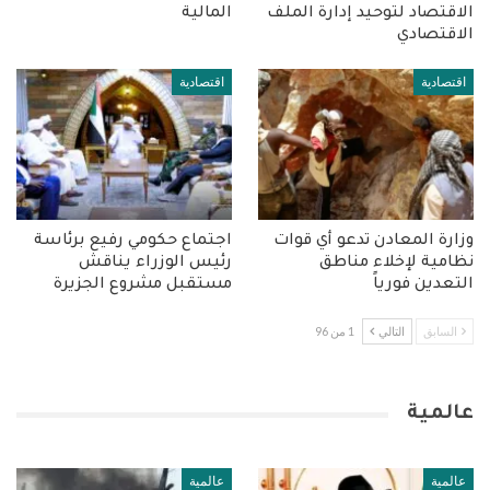
الاقتصاد لتوحيد إدارة الملف
المالية
الاقتصادي
اقتصادية
اقتصادية
وزارة المعادن تدعو أي قوات
اجتماع حكومي رفيع برئاسة
نظامية لإخلاء مناطق
رئيس الوزراء يناقش
التعدين فورياً
مستقبل مشروع الجزيرة
السابق
التالي
1 من 96
عالمية
عالمية
عالمية