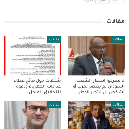
مقالات
مقالات
مقالات
لا تسرقوا انتصار الشعب…
شبهات حول نتائج عطاء
السودان لم ينتصر لحزب أو
عدادات الكهرباء ودعوة
لشخص بل انتصر الوطن
للتحقيق العاجل
مقالات
مقالات