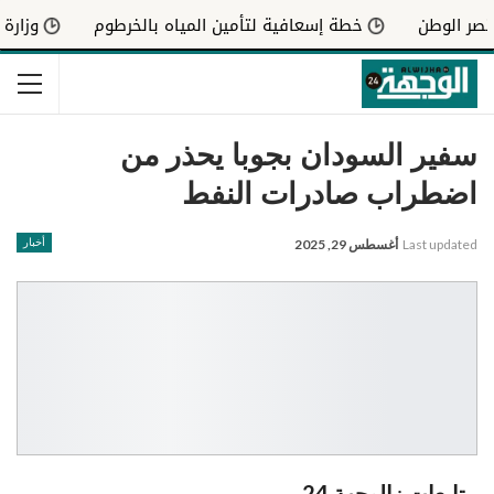
خطة إسعافية لتأمين المياه بالخرطوم
وزارة الصحة تكش
سفير السودان بجوبا يحذر من
اضطراب صادرات النفط
Last updated
أغسطس 29, 2025
أخبار
متابعات
:
الوجهة 24