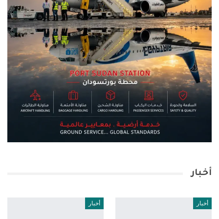
أخبار
أخبار
أخبار