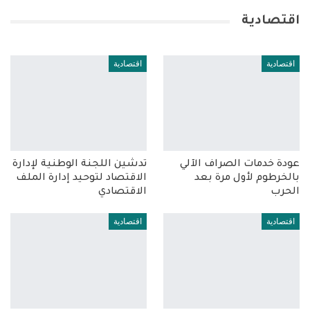
اقتصادية
اقتصادية
اقتصادية
عودة خدمات الصراف الآلي
تدشين اللجنة الوطنية لإدارة
بالخرطوم لأول مرة بعد
الاقتصاد لتوحيد إدارة الملف
الحرب
الاقتصادي
اقتصادية
اقتصادية