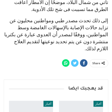
تأتي من شمال البلاد، موضحًا إن الأمطار أعاقت
الطرق مما تسببت فى شح تلك الأدوية.
إلى ذلك تحدث مصدر طبي ومواطنين محليون عن
تزايد حالات الإصابة بالإسهالات الغامضة وسط
المواطنين، ووفقًا لمصدر أن العدوى عبارة عن بكتريا
منتشرة دون عن يتم تحديد نوعيتها لتقديم العلاج
اللازم لذلك.
Share
قد يعجبك ايضا
أخبار
أخبار