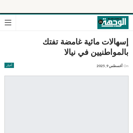
إسهالات مائية غامضة تفتك
بالمواطنيين في نيالا
On
أغسطس 9, 2025
أخبار