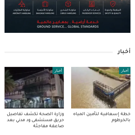
أخبار
أخبار
أخبار
خطة إسعافية لتأمين المياه
وزارة الصحة تكشف تفاصيل
بالخرطوم
حريق مستشفى ود مدني بعد
صاعقة مفاجئة