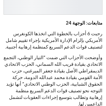
متابعات: الوجهة 24
رحبت 6 أحزاب بالخطوة التي اتخذها الكونغرس
الأمريكي بإلزام الإدارة الأمريكية بإجراء تقييم شامل
لتصنيف قوات الدعم السريع كمنظمة إرهابية أجنبية.
وأوضحت الأحزاب التي ضمت “التيار الوطني، التجمع
الاتحادي بقيادة قريب الله السماني، الحزب الاتحادي
الديمقراطي الأصل بقيادة جعفر الميرغني، حزب
الأمة القومي بقيادة محمد عبدالله الدومة، حركة
الحقوق الشبابية، الحزب الوطني الاتحادي” أنها تؤيد
التوجه نحو تصنيف قوات الدعم السريع منظمة
إرهابية وتطالب بتوسيع إجراءات العقوبات لتشمل
الداعمين لها.