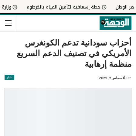
خطة إسعافية لتأمين المياه بالخرطوم
وزارة الصحة تك
أحزاب سودانية تدعم الكونغرس
الأمريكي في تصنيف الدعم السريع
منظمة إرهابية
On
أغسطس 9, 2025
أخبار