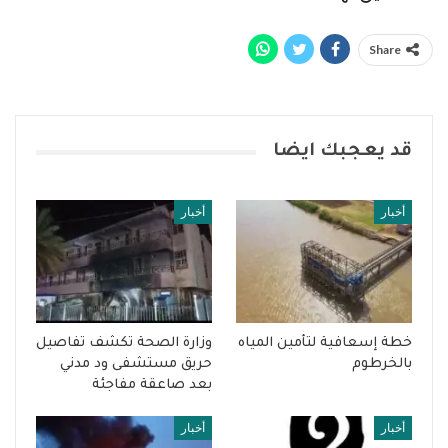
Share
قد يعجبك ايضا
أخبار
أخبار
خطة إسعافية لتأمين المياه
وزارة الصحة تكشف تفاصيل
بالخرطوم
حريق مستشفى ود مدني
بعد صاعقة مفاجئة
أخبار
أخبار