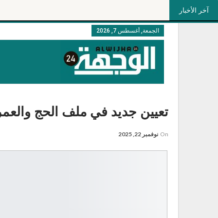
آخر الأخبار
الجمعة, أغسطس 7, 2026
تعيين جديد في ملف الحج والعمر
On
نوفمبر 22, 2025