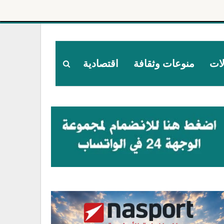
لات
منوعات وثقافة
اقتصادية