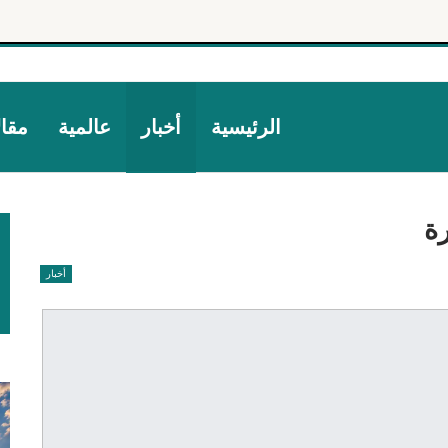
الرئيسية
أخبار
عالمية
مقا
ة
أخبار