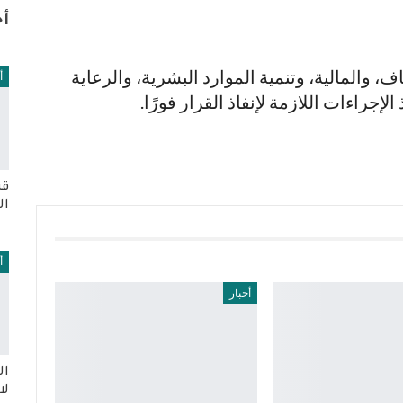
أخ
، والمالية، وتنمية الموارد البشرية، والرعاية
أ
لإجراءات اللازمة لإنفاذ القرار فورًا.
قر
ال
أ
أخبار
ال
لا