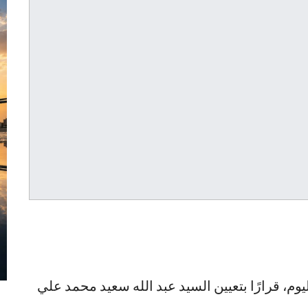
وم، قرارًا بتعيين السيد عبد الله سعيد محمد علي