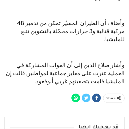
وأضاف أن الطيران المسيّر تمكن من تدمير 48
مركبة قتالية و3 جرارات محمّلة بالتشوين تتبع
للمليشيا.
وأشار صلاح الدين إلى أن القوات المشاركة في
العملية عثرت على مقابر جماعية لمواطنين قالت إن
المليشيا قامت بتصفيتهم غربي أبوقعود.
Share
قد يعجبك ايضا