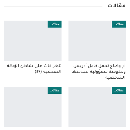
مقالات
مقالات
مقالات
أم وضاح تحمل كامل أدريس
تلغرافات على شاطئ الزمالة
وحكومته مسؤولية سلامتها
الصحفية (٤٩)
الشخصية
مقالات
مقالات