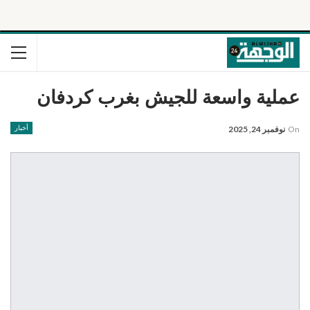
عملية واسعة للجيش بغرب كردفان
On
نوفمبر 24, 2025
أخبار