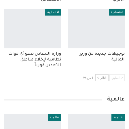
الحرب
الاقتصادي
اقتصادية
اقتصادية
توجيهات جديدة من وزير
وزارة المعادن تدعو أي قوات
المالية
نظامية لإخلاء مناطق
التعدين فورياً
السابق
التالي
1 من 96
عالمية
عالمية
عالمية