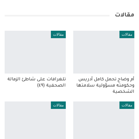
مقالات
مقالات
مقالات
أم وضاح تحمل كامل أدريس
تلغرافات على شاطئ الزمالة
وحكومته مسؤولية سلامتها
الصحفية (٤٩)
الشخصية
مقالات
مقالات