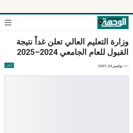
وزارة التعليم العالي تعلن غداً نتيجة
القبول للعام الجامعي 2024–2025
On
نوفمبر 26, 2025
أخبار