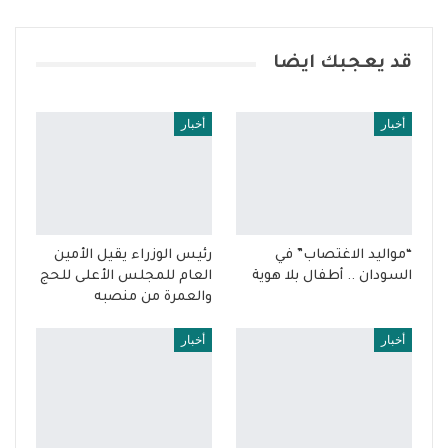
قد يعجبك ايضا
أخبار
أخبار
“مواليد الاغتصاب” في
رئيس الوزراء يقيل الأمين
السودان .. أطفال بلا هوية
العام للمجلس الأعلى للحج
والعمرة من منصبه
أخبار
أخبار