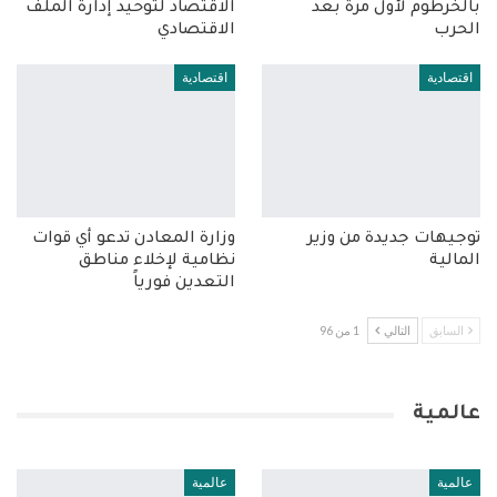
بالخرطوم لأول مرة بعد
الاقتصاد لتوحيد إدارة الملف
الحرب
الاقتصادي
اقتصادية
اقتصادية
توجيهات جديدة من وزير
وزارة المعادن تدعو أي قوات
المالية
نظامية لإخلاء مناطق
التعدين فورياً
السابق
التالي
1 من 96
عالمية
عالمية
عالمية