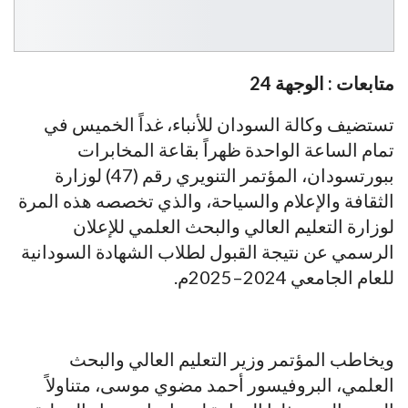
متابعات : الوجهة 24
تستضيف وكالة السودان للأنباء، غداً الخميس في
تمام الساعة الواحدة ظهراً بقاعة المخابرات
ببورتسودان، المؤتمر التنويري رقم (47) لوزارة
الثقافة والإعلام والسياحة، والذي تخصصه هذه المرة
لوزارة التعليم العالي والبحث العلمي للإعلان
الرسمي عن نتيجة القبول لطلاب الشهادة السودانية
للعام الجامعي 2024–2025م.
ويخاطب المؤتمر وزير التعليم العالي والبحث
العلمي، البروفيسور أحمد مضوي موسى، متناولاً