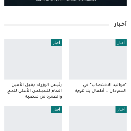
أخبار
أخبار
أخبار
“مواليد الاغتصاب” في
رئيس الوزراء يقيل الأمين
السودان .. أطفال بلا هوية
العام للمجلس الأعلى للحج
والعمرة من منصبه
أخبار
أخبار