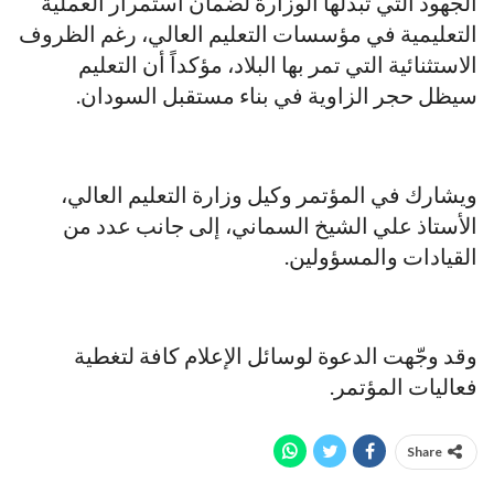
الجهود التي تبذلها الوزارة لضمان استمرار العملية
التعليمية في مؤسسات التعليم العالي، رغم الظروف
الاستثنائية التي تمر بها البلاد، مؤكداً أن التعليم
سيظل حجر الزاوية في بناء مستقبل السودان.
ويشارك في المؤتمر وكيل وزارة التعليم العالي،
الأستاذ علي الشيخ السماني، إلى جانب عدد من
القيادات والمسؤولين.
وقد وجّهت الدعوة لوسائل الإعلام كافة لتغطية
فعاليات المؤتمر.
Share