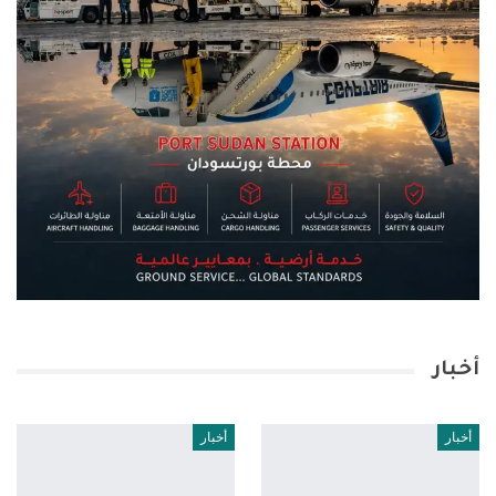
أخبار
أخبار
أخبار