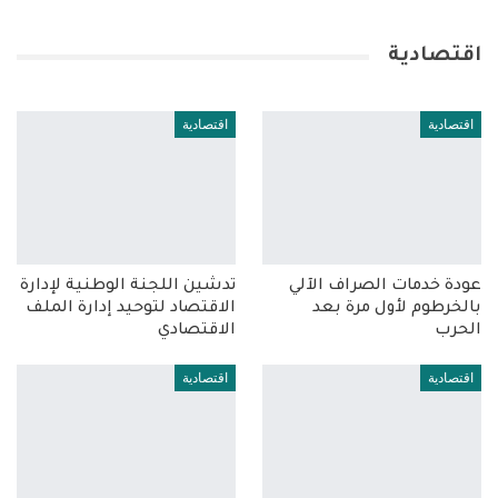
اقتصادية
اقتصادية
اقتصادية
عودة خدمات الصراف الآلي
تدشين اللجنة الوطنية لإدارة
بالخرطوم لأول مرة بعد
الاقتصاد لتوحيد إدارة الملف
الحرب
الاقتصادي
اقتصادية
اقتصادية