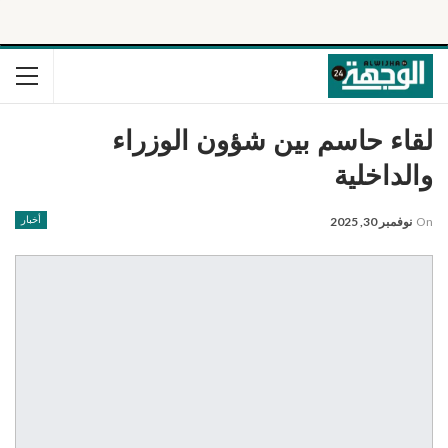
لقاء حاسم بين شؤون الوزراء
والداخلية
On
نوفمبر 30, 2025
أخبار