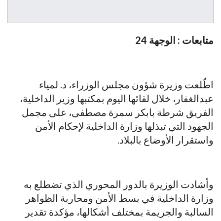
متابعات : الوجهة 24
اطّلعت وزيرة شؤون مجلس الوزراء، د. لمياء
عبدالغفار، خلال لقائها اليوم بمكتبها وزير الداخلية،
الفريق شرطة بابكر سمرة مصطفى، على مجمل
الجهود التي تبذلها وزارة الداخلية لإحكام الأمن
واستقرار الأوضاع بالبلاد.
وأشادت الوزيرة بالدور المحوري الذي تضطلع به
وزارة الداخلية في بسط الأمن ومحاربة الظواهر
السالبة والجريمة بمختلف أشكالها، مؤكدة تقدير