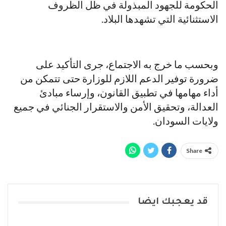
الحكومة للجهود المبذولة في ظل الظروف
الاستثنائية التي تشهدها البلاد.
وبحسب ما خرج به الاجتماع، جرى التأكيد على
ضرورة توفير الدعم اللازم للوزارة حتى تتمكن من
أداء مهامها في تطبيق القانون، وإرساء مبادئ
العدالة، وتحقيق الأمن والاستقرار الجنائي في جميع
ولايات السودان.
Share
قد يعجبك ايضا