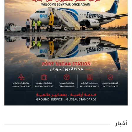
أخبار