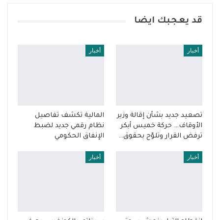
قد يعجبك ايضا
أخبار
أخبار
تصعيد جديد بشأن إقالة وزير
المالية تكشف تفاصيل
الأوقاف… حركة خميس أبكر
نظام رقمي جديد لضبط
ترفض القرار وتلوّح بحقوق…
الإنفاق الحكومي
أخبار
أخبار