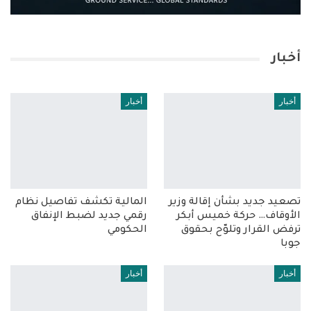
أخبار
أخبار
أخبار
تصعيد جديد بشأن إقالة وزير
المالية تكشف تفاصيل نظام
الأوقاف… حركة خميس أبكر
رقمي جديد لضبط الإنفاق
ترفض القرار وتلوّح بحقوق
الحكومي
جوبا
أخبار
أخبار