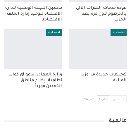
عودة خدمات الصراف الآلي
تدشين اللجنة الوطنية لإدارة
بالخرطوم لأول مرة بعد
الاقتصاد لتوحيد إدارة الملف
الحرب
الاقتصادي
اقتصادية
اقتصادية
توجيهات جديدة من وزير
وزارة المعادن تدعو أي قوات
المالية
نظامية لإخلاء مناطق
التعدين فورياً
السابق
التالي
1 من 96
عالمية