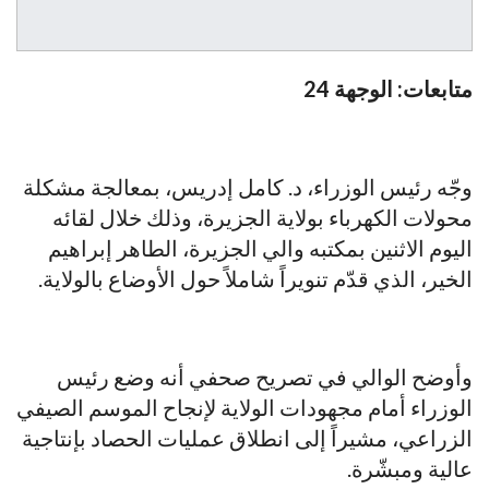
متابعات: الوجهة 24
وجّه رئيس الوزراء، د. كامل إدريس، بمعالجة مشكلة
محولات الكهرباء بولاية الجزيرة، وذلك خلال لقائه
اليوم الاثنين بمكتبه والي الجزيرة، الطاهر إبراهيم
الخير، الذي قدّم تنويراً شاملاً حول الأوضاع بالولاية.
وأوضح الوالي في تصريح صحفي أنه وضع رئيس
الوزراء أمام مجهودات الولاية لإنجاح الموسم الصيفي
الزراعي، مشيراً إلى انطلاق عمليات الحصاد بإنتاجية
عالية ومبشّرة.