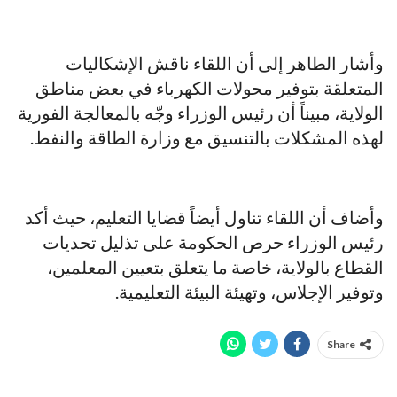
وأشار الطاهر إلى أن اللقاء ناقش الإشكاليات
المتعلقة بتوفير محولات الكهرباء في بعض مناطق
الولاية، مبيناً أن رئيس الوزراء وجّه بالمعالجة الفورية
لهذه المشكلات بالتنسيق مع وزارة الطاقة والنفط.
وأضاف أن اللقاء تناول أيضاً قضايا التعليم، حيث أكد
رئيس الوزراء حرص الحكومة على تذليل تحديات
القطاع بالولاية، خاصة ما يتعلق بتعيين المعلمين،
وتوفير الإجلاس، وتهيئة البيئة التعليمية.
Share