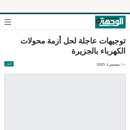
توجيهات عاجلة لحل أزمة محولات
الكهرباء بالجزيرة
On
ديسمبر 1, 2025
أخبار