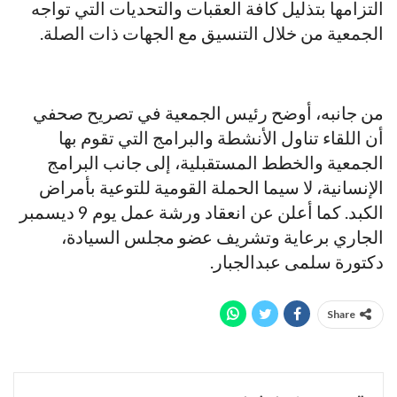
التزامها بتذليل كافة العقبات والتحديات التي تواجه
الجمعية من خلال التنسيق مع الجهات ذات الصلة.
من جانبه، أوضح رئيس الجمعية في تصريح صحفي
أن اللقاء تناول الأنشطة والبرامج التي تقوم بها
الجمعية والخطط المستقبلية، إلى جانب البرامج
الإنسانية، لا سيما الحملة القومية للتوعية بأمراض
الكبد. كما أعلن عن انعقاد ورشة عمل يوم 9 ديسمبر
الجاري برعاية وتشريف عضو مجلس السيادة،
دكتورة سلمى عبدالجبار.
Share