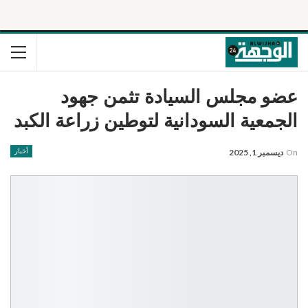
عضو مجلس السيادة تثمن جهود
الجمعية السودانية لتوطين زراعة الكبد
On
ديسمبر 1, 2025
أخبار