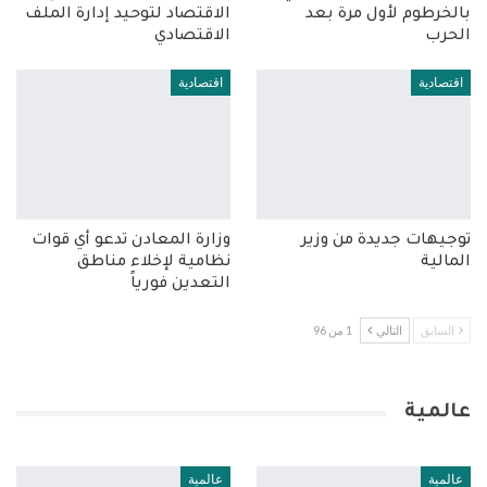
بالخرطوم لأول مرة بعد
الاقتصاد لتوحيد إدارة الملف
الحرب
الاقتصادي
اقتصادية
اقتصادية
توجيهات جديدة من وزير
وزارة المعادن تدعو أي قوات
المالية
نظامية لإخلاء مناطق
التعدين فورياً
السابق
التالي
1 من 96
عالمية
عالمية
عالمية