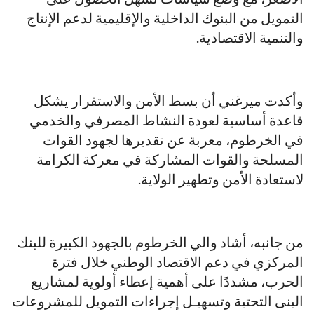
التمويل من البنوك الداخلية والإقليمية لدعم الإنتاج
والتنمية الاقتصادية.
وأكدت ميرغني أن بسط الأمن والاستقرار يشكل
قاعدة أساسية لعودة النشاط المصرفي والخدمي
في الخرطوم، معربة عن تقديرها لجهود القوات
المسلحة والقوات المشاركة في معركة الكرامة
لاستعادة الأمن وتطهير الولاية.
من جانبه، أشاد والي الخرطوم بالجهود الكبيرة للبنك
المركزي في دعم الاقتصاد الوطني خلال فترة
الحرب، مشددًا على أهمية إعطاء أولوية لمشاريع
البنى التحتية وتسهيـل إجراءات التمويل للمشروعات