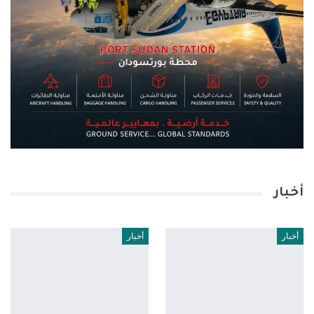
أخبار
أخبار
أخبار