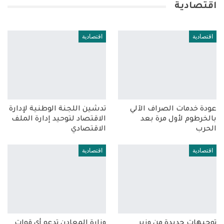
اقتصادية
اقتصادية
اقتصادية
عودة خدمات الصراف الآلي
تدشين اللجنة الوطنية لإدارة
بالخرطوم لأول مرة بعد
الاقتصاد لتوحيد إدارة الملف
الحرب
الاقتصادي
اقتصادية
اقتصادية
توجيهات جديدة من وزير
وزارة المعادن تدعو أي قوات