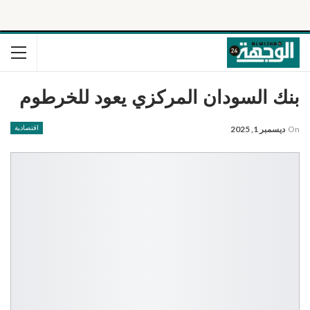
بنك السودان المركزي يعود للخرطوم
On
ديسمبر 1, 2025
اقتصادية