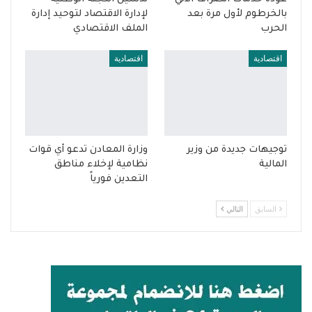
بالخرطوم لأول مرة بعد
لإدارة الاقتصاد لتوحيد إدارة
الحرب
الملف الاقتصادي
اقتصادية
اقتصادية
توجيهات جديدة من وزير
وزارة المعادن تدعو أي قوات
المالية
نظامية لإخلاء مناطق
التعدين فورياً
السابق
التالي