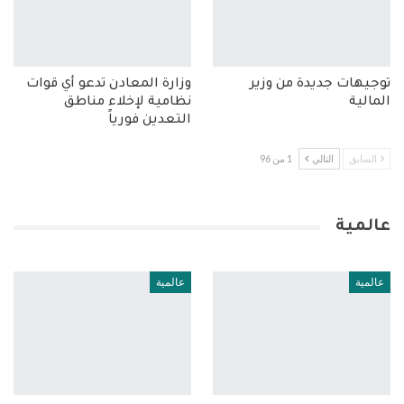
توجيهات جديدة من وزير
وزارة المعادن تدعو أي قوات
المالية
نظامية لإخلاء مناطق
التعدين فورياً
السابق
التالي
1 من 96
عالمية
عالمية
عالمية