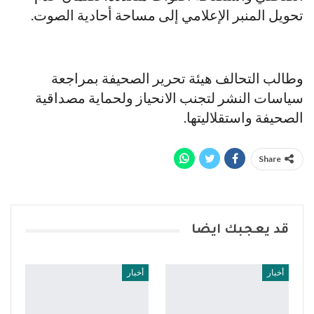
تحويل المنبر الإعلامي إلى مساحة أحادية الصوت.
وطالب التحالف هيئة تحرير الصحيفة بمراجعة
سياسات النشر لتجنب الانحياز ولحماية مصداقية
الصحيفة واستقلاليتها.
Share
قد يعجبك ايضا
أخبار
أخبار