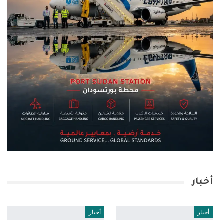
أخبار
أخبار
أخبار