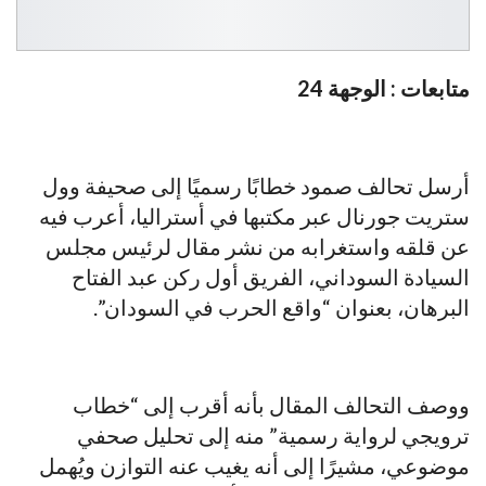
متابعات : الوجهة 24
أرسل تحالف صمود خطابًا رسميًا إلى صحيفة وول
ستريت جورنال عبر مكتبها في أستراليا، أعرب فيه
عن قلقه واستغرابه من نشر مقال لرئيس مجلس
السيادة السوداني، الفريق أول ركن عبد الفتاح
البرهان، بعنوان “واقع الحرب في السودان”.
ووصف التحالف المقال بأنه أقرب إلى “خطاب
ترويجي لرواية رسمية” منه إلى تحليل صحفي
موضوعي، مشيرًا إلى أنه يغيب عنه التوازن ويُهمل