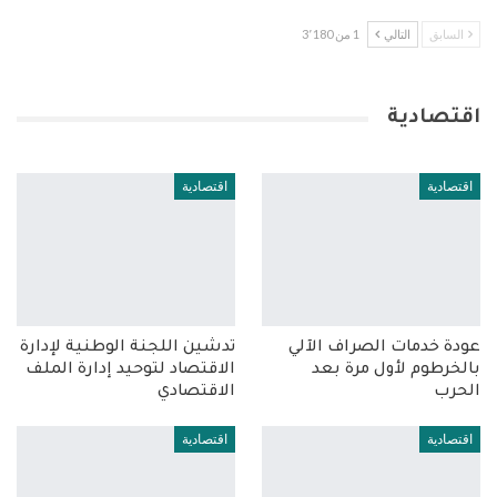
السابق
التالي
1 من 3٬180
اقتصادية
اقتصادية
اقتصادية
عودة خدمات الصراف الآلي
تدشين اللجنة الوطنية لإدارة
بالخرطوم لأول مرة بعد
الاقتصاد لتوحيد إدارة الملف
الحرب
الاقتصادي
اقتصادية
اقتصادية