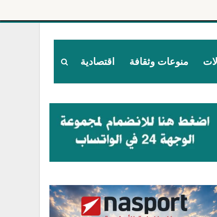
لات
منوعات وثقافة
اقتصادية