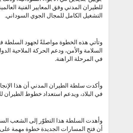
للطيران المدني وفق المعايير الفنية العالمي
التشغيل الكامل للمجال الجوي السوداني.
وتأتي هذه الخطوة مواصلةً لجهود السلطة ف
السلامة والأمن، ودعم الحركة الملاحية الدو
في المرحلة الراهنة.
وأكدت سلطة الطيران المدني أن هذا الإنجاز
في البلاد، ويدعم استعداد خطوط الطيران لل
وأهدت السلطة هذا التطوّر إلى الشعب السود
أن فتح المسارات الجديدة خطوة مهمة على 