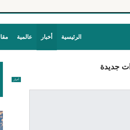
الرئيسية
أخبار
عالمية
مقا
ات جديدة
أخبار