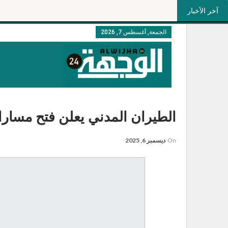
آخر الأخبار
الجمعة, أغسطس 7, 2026
الطيران المدني يعلن فتح مسار
On
ديسمبر 6, 2025