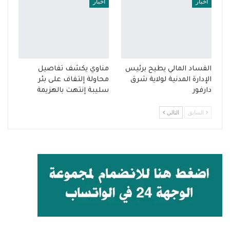
أخبار
أخبار
الفساد المالي يطيح برئيس
مناوي يكشف تفاصيل
الإدارة المدنية لولاية شرق
محاولة إلتفاف على بئر
دارفور
سليبة إنتهت بالهزيمة
السابق
التالي