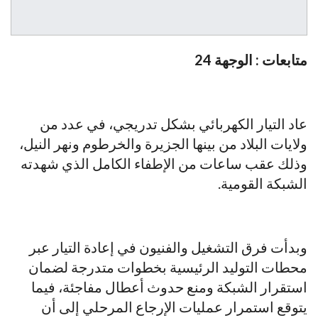
متابعات : الوجهة 24
عاد التيار الكهربائي بشكل تدريجي، في عدد من
ولايات البلاد من بينها الجزيرة والخرطوم ونهر النيل،
وذلك عقب ساعات من الإطفاء الكامل الذي شهدته
الشبكة القومية.
وبدأت فرق التشغيل والفنيون في إعادة التيار عبر
محطات التوليد الرئيسية بخطوات متدرجة لضمان
استقرار الشبكة ومنع حدوث أعطال مفاجئة، فيما
يتوقع استمرار عمليات الإرجاع المرحلي إلى أن