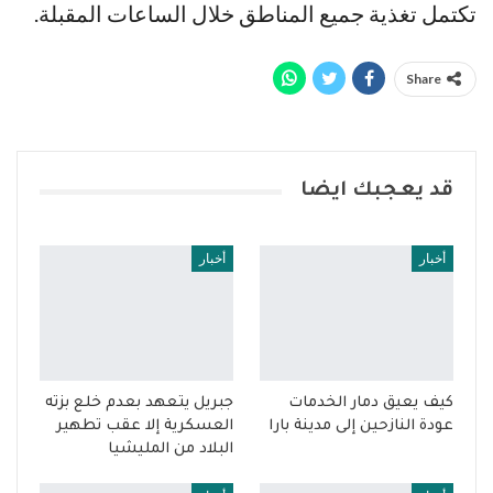
تكتمل تغذية جميع المناطق خلال الساعات المقبلة.
Share
قد يعجبك ايضا
أخبار
أخبار
كيف يعيق دمار الخدمات
جبريل يتعهد بعدم خلع بزته
عودة النازحين إلى مدينة بارا
العسكرية إلا عقب تطهير
البلاد من المليشيا