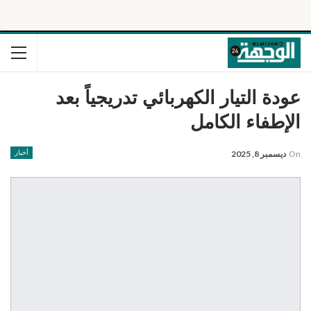
عودة التيار الكهربائي تدريجياً بعد
الإطفاء الكامل
On
ديسمبر 8, 2025
أخبار