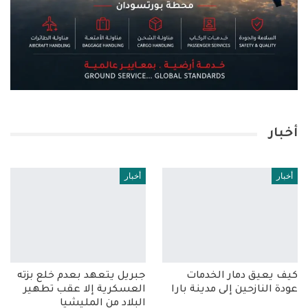
أخبار
أخبار
أخبار
كيف يعيق دمار الخدمات
جبريل يتعهد بعدم خلع بزته
عودة النازحين إلى مدينة بارا
العسكرية إلا عقب تطهير
البلاد من المليشيا