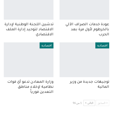
عودة خدمات الصراف الآلي
تدشين اللجنة الوطنية لإدارة
بالخرطوم لأول مرة بعد
الاقتصاد لتوحيد إدارة الملف
الحرب
الاقتصادي
اقتصادية
اقتصادية
توجيهات جديدة من وزير
وزارة المعادن تدعو أي قوات
المالية
نظامية لإخلاء مناطق
التعدين فورياً
السابق
التالي
1 من 96