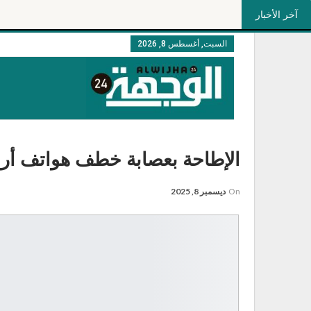
آخر الأخبار
السبت, أغسطس 8, 2026
الإطاحة بعصابة خطف هواتف أر
On
ديسمبر 8, 2025