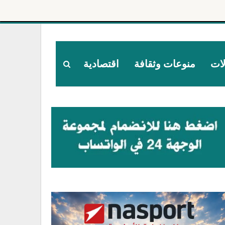
لات
منوعات وثقافة
اقتصادية