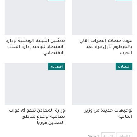
عودة خدمات الصراف الآلي
تدشين اللجنة الوطنية لإدارة
بالخرطوم لأول مرة بعد
الاقتصاد لتوحيد إدارة الملف
الحرب
الاقتصادي
اقتصادية
اقتصادية
توجيهات جديدة من وزير
وزارة المعادن تدعو أي قوات
المالية
نظامية لإخلاء مناطق
التعدين فورياً
السابق
التالي
1 من 96