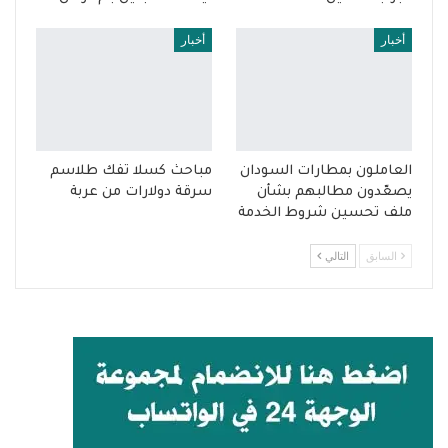
أخبار
أخبار
العاملون بمطارات السودان
مباحث كسلا تفك طلاسم
يصعّدون مطالبهم بشأن
سرقة دولارات من عربة
ملف تحسين شروط الخدمة
السابق
التالي