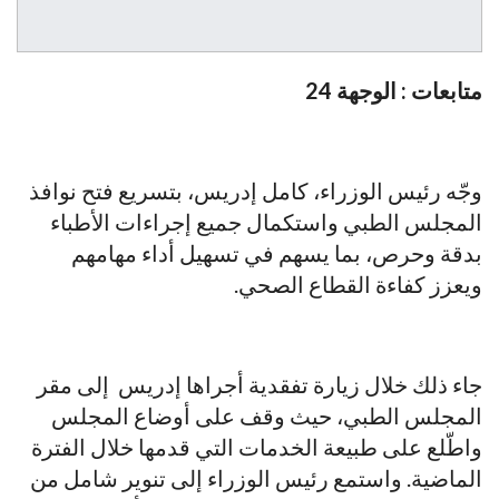
متابعات : الوجهة 24
وجّه رئيس الوزراء، كامل إدريس، بتسريع فتح نوافذ
المجلس الطبي واستكمال جميع إجراءات الأطباء
بدقة وحرص، بما يسهم في تسهيل أداء مهامهم
ويعزز كفاءة القطاع الصحي.
جاء ذلك خلال زيارة تفقدية أجراها إدريس إلى مقر
المجلس الطبي، حيث وقف على أوضاع المجلس
واطّلع على طبيعة الخدمات التي قدمها خلال الفترة
الماضية. واستمع رئيس الوزراء إلى تنوير شامل من