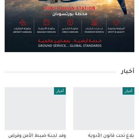
أخبار
أخبار
أخبار
بلاغ تحت قانون الأدوية
وفد لجنة ضبط الأمن وفرض