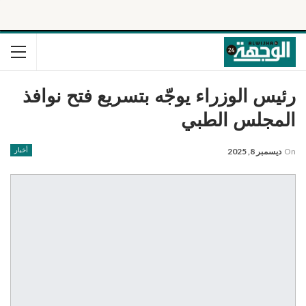
رئيس الوزراء يوجّه بتسريع فتح نوافذ
المجلس الطبي
On
ديسمبر 8, 2025
أخبار