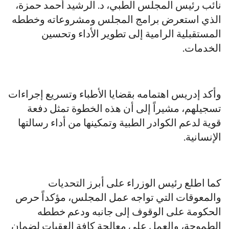
نائب رئيس المجلس الطبي، د. الرشيد أحمد حمزة،
الذي استعرض برامج المجلس ومشروعاته وخططه
المستقبلية الرامية إلى تطوير الأداء وتحسين
الخدمات.
وأكد إدريس اهتمامه بقضايا الأطباء وتسريع إجراءات
تسجيلهم، مشيراً إلى أن هذه الخطوة تمثل دفعة
قوية لدعم الكوادر الطبية وتمكينها من أداء رسالتها
الإنسانية.
كما اطلع رئيس الوزراء على أبرز التحديات
والمعوقات التي تواجه عمل المجلس، مؤكداً حرص
الحكومة على الوقوف إلى جانبه ودعم خططه
الطموحة، والعمل على معالجة كافة العقبات لضمان