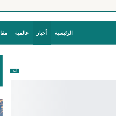
الرئيسية
أخبار
عالمية
مقا
أخبار