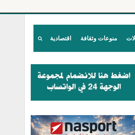
لات
منوعات وثقافة
اقتصادية