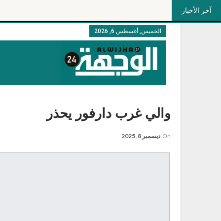
آخر الأخبار
الخميس, أغسطس 6, 2026
والي غرب دارفور يحذر
On
ديسمبر 8, 2025