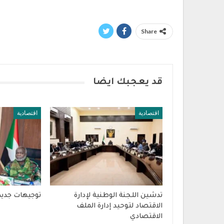
Share
قد يعجبك ايضا
اقتصادية
اقتصادية
تدشين اللجنة الوطنية لإدارة
توجيهات جديدة
الاقتصاد لتوحيد إدارة الملف
الاقتصادي