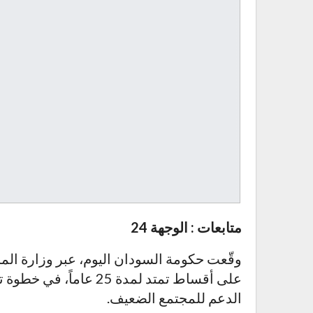
متابعات : الوجهة 24
وقّعت حكومة السودان اليوم، عبر وزارة المال
على أقساط تمتد لمدة 25
الدعم للمجتمع الضعيف.