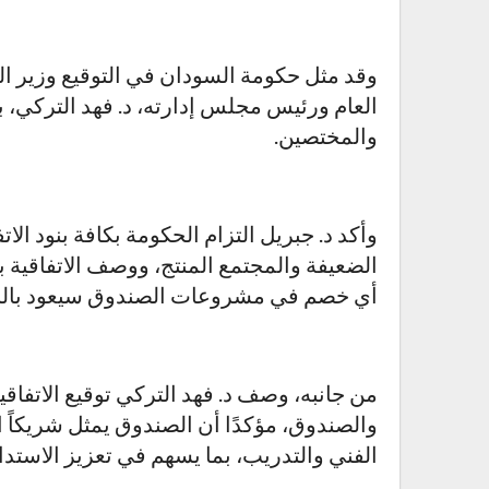
وقد مثل حكومة السودان في التوقيع وزير الما
العام ورئيس مجلس إدارته، د. فهد التركي، 
والمختصين.
وأكد د. جبريل التزام الحكومة بكافة بنود الا
الضعيفة والمجتمع المنتج، ووصف الاتفاقية بأ
أي خصم في مشروعات الصندوق سيعود بالنف
من جانبه، وصف د. فهد التركي توقيع الاتفاق
والصندوق، مؤكدًا أن الصندوق يمثل شريكاً ا
الفني والتدريب، بما يسهم في تعزيز الاستدا