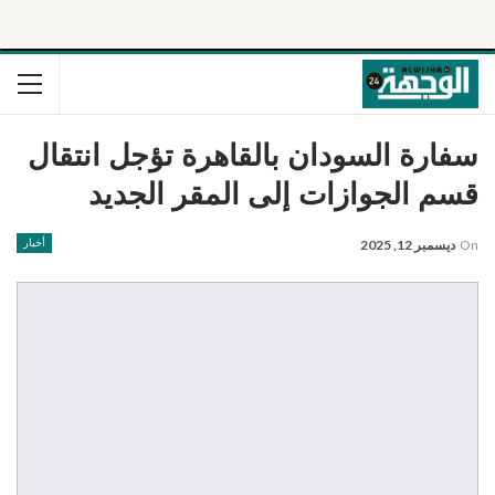
سفارة السودان بالقاهرة تؤجل انتقال
قسم الجوازات إلى المقر الجديد
On
ديسمبر 12, 2025
أخبار