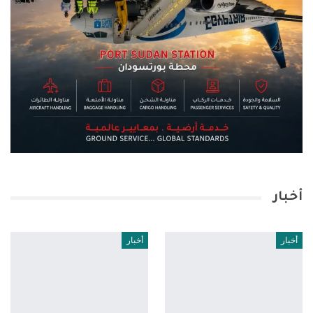
أخبار
أخبار
أخبار