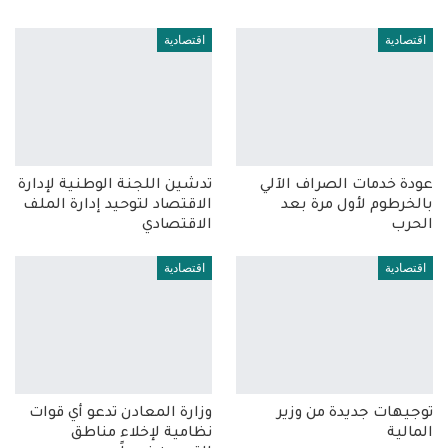
اقتصادية
اقتصادية
عودة خدمات الصراف الآلي
تدشين اللجنة الوطنية لإدارة
بالخرطوم لأول مرة بعد
الاقتصاد لتوحيد إدارة الملف
الحرب
الاقتصادي
اقتصادية
اقتصادية
توجيهات جديدة من وزير
وزارة المعادن تدعو أي قوات
المالية
نظامية لإخلاء مناطق