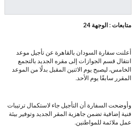
متابعات : الوجهة 24
أعلنت سفارة السودان بالقاهرة عن تأجيل موعد
انتقال قسم الجوازات إلى مقره الجديد بالتجمع
الخامس، ليصبح يوم الاثنين المقبل بدلًا من الموعد
المقرر سابقًا يوم الأحد.
وأوضحت السفارة أن التأجيل جاء لاستكمال ترتيبات
فنية إضافية تضمن جاهزية المقر الجديد وتوفير بيئة
عمل ملائمة للمواطنين.