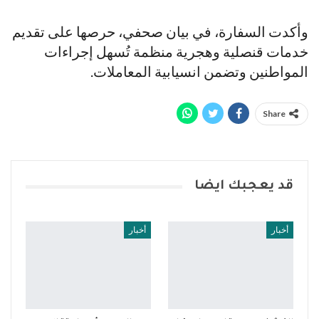
وأكدت السفارة، في بيان صحفي، حرصها على تقديم
خدمات قنصلية وهجرية منظمة تُسهل إجراءات
المواطنين وتضمن انسيابية المعاملات.
Share
قد يعجبك ايضا
أخبار
أخبار