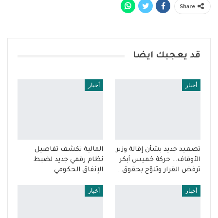
Share
قد يعجبك ايضا
أخبار
أخبار
تصعيد جديد بشأن إقالة وزير
المالية تكشف تفاصيل
الأوقاف… حركة خميس أبكر
نظام رقمي جديد لضبط
ترفض القرار وتلوّح بحقوق…
الإنفاق الحكومي
أخبار
أخبار