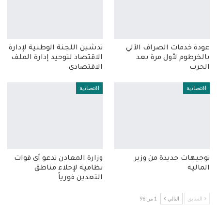
عودة خدمات الصراف الآلي
تدشين اللجنة الوطنية لإدارة
بالخرطوم لأول مرة بعد
الاقتصاد لتوحيد إدارة الملف
الحرب
الاقتصادي
اقتصادية
اقتصادية
توجيهات جديدة من وزير
وزارة المعادن تدعو أي قوات
المالية
نظامية لإخلاء مناطق
التعدين فورياً
السابق
التالي
1 من 96