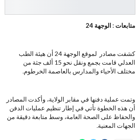
متابعات : الوجهة 24
كشفت مصادر لموقع الوجهة 24 أن هيئة الطب
العدلي قامت بجمع ونقل نحو 15 ألف جثة من
مختلف الأحياء والمدارس بالعاصمة الخرطوم.
وتمت عملية دفنها في مقابر الولاية، وأكدت المصادر
أن هذه الخطوة تأتي في إطار تنظيم عمليات الدفن
والحفاظ على الصحة العامة، وسط متابعة دقيقة من
الجهات المعنية.