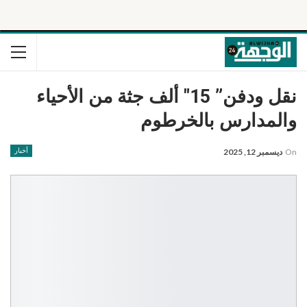
نقل ودفن” 15″ ألف جثة من الأحياء
والمدارس بالخرطوم
On
ديسمبر 12, 2025
أخبار