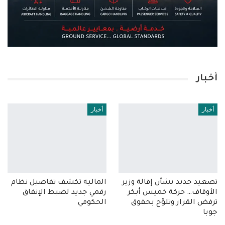
أخبار
أخبار
أخبار
تصعيد جديد بشأن إقالة وزير
المالية تكشف تفاصيل نظام
الأوقاف… حركة خميس أبكر
رقمي جديد لضبط الإنفاق
ترفض القرار وتلوّح بحقوق
الحكومي
جوبا