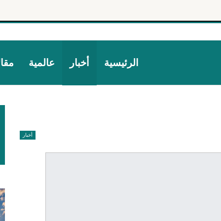
الرئيسية
أخبار
عالمية
مقا
أخبار