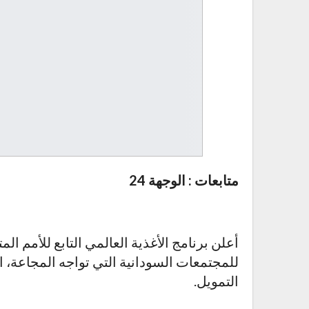
متابعات : الوجهة 24
أعلن برنامج الأغذية العالمي التابع للأمم
للمجتمعات السودانية التي تواجه المجاعة، اعت
التمويل.