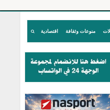
لات
منوعات وثقافة
اقتصادية