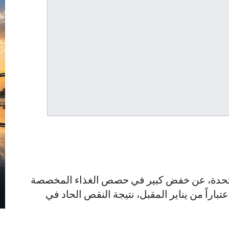
 المتحدة، عن خفض كبير في حصص الغذاء المخصصة
باراً من يناير المقبل، نتيجة النقص الحاد في