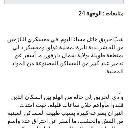
متابعات : الوجهة 24
شبّ حريق هائل مساء اليوم في معسكري النازحين
من الفاشر بدبة نايرة بمحلية قولو، ومعسكر دالي
بمنطقة طويلة بولاية شمال دارفور، ما أسفر عن
تدمير عدد كبير من المساكن المصنوعة من المواد
المحلية.
وأدى الحريق إلى حالة من الهلع بين السكان الذين
فقدوا مأواهم خلال ساعات قليلة، حيث امتدت
النيران بسرعة كبيرة بسبب طبيعة المساكن المبنية
من القش والخشب، ما أسفر عن احتراق عدد واسع