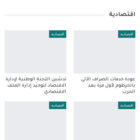
اقتصادية
اقتصادية
اقتصادية
عودة خدمات الصراف الآلي
تدشين اللجنة الوطنية لإدارة
بالخرطوم لأول مرة بعد
الاقتصاد لتوحيد إدارة الملف
الحرب
الاقتصادي
اقتصادية
اقتصادية