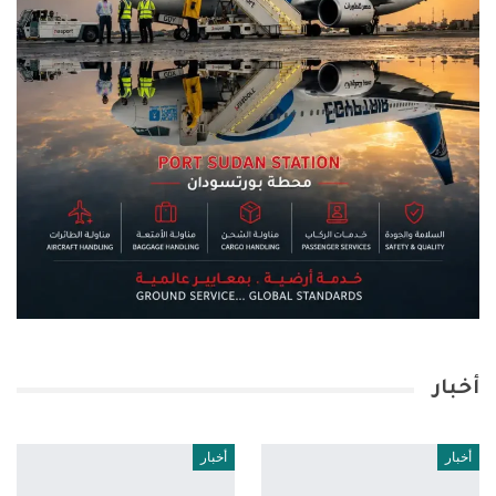
أخبار
أخبار
أخبار