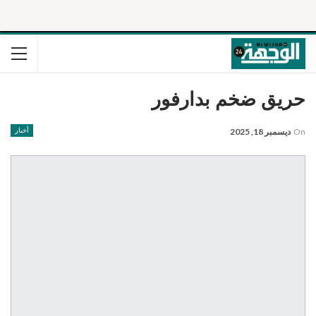
حريق ضخم بدارفور
On
ديسمبر 18, 2025
أخبار