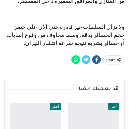
من المنازل والمرافق الصغيرة داخل المعسكر.
ولا تزال السلطات غير قادرة حتى الآن على حصر
حجم الخسائر بدقة، وسط مخاوف من وقوع إصابات
أو خسائر بشرية نتيجة سرعة انتشار النيران.
Share
قد يعجبك ايضا
أخبار
أخبار