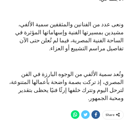
ونعى عدد من الفنانين والمثقفين سمية الألفي،
مشيدين بمسيرتها الفنية وإسهاماتها المؤثرة في
الساحة الفنية المصرية، فيما لم تُعلن حتى الآن
تفاصيل مراسم التشييع أو العزاء.
وتُعد سمية الألفي من الوجوه البارزة في الفن
المصري، إذ تركت بصمة واضحة بأعمالها المتنوعة،
لترحل اليوم وتترك خلفها إرثًا فنيًا يحظى بتقدير
ومحبة الجمهور.
Share