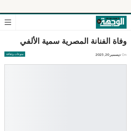
وفاة الفنانة المصرية سمية الألفي
On
ديسمبر 20, 2025
منوعات وثقافة