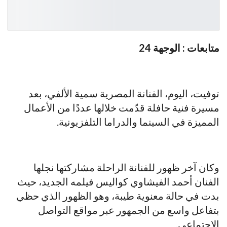
متابعات : الوجهة 24
توفيت، اليوم، الفنانة المصرية سمية الألفي، بعد
مسيرة فنية حافلة قدّمت خلالها عددًا من الأعمال
المميزة في السينما والدراما التلفزيونية.
وكان آخر ظهور للفنانة الراحلة مشاركتها نجلها
الفنان أحمد الفيشاوي كواليس فيلمه الجديد، حيث
بدت في حالة معنوية طيبة، وهو الظهور الذي حظي
بتفاعل واسع من الجمهور عبر مواقع التواصل
الاجتماعي.