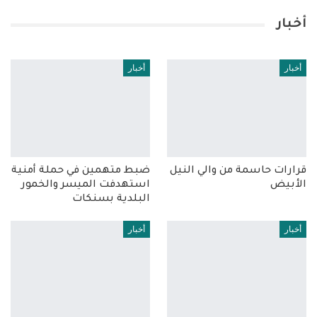
أخبار
أخبار
أخبار
قرارات حاسمة من والي النيل
ضبط متهمين في حملة أمنية
الأبيض
استهدفت الميسر والخمور
البلدية بسنكات
أخبار
أخبار