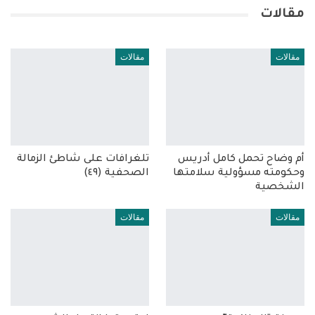
مقالات
مقالات
مقالات
أم وضاح تحمل كامل أدريس
تلغرافات على شاطئ الزمالة
وحكومته مسؤولية سلامتها
الصحفية (٤٩)
الشخصية
مقالات
مقالات