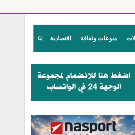
لات
منوعات وثقافة
اقتصادية