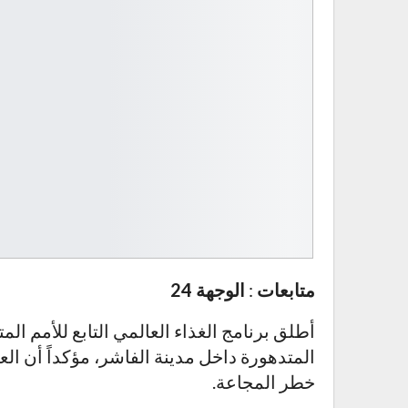
متابعات
:
الوجهة 24
أطلق برنامج الغذاء العالمي التابع للأمم الم
المتدهورة داخل مدينة الفاشر، مؤكداً أن ال
خطر المجاعة.