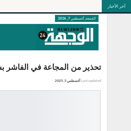
آخر الأخبار
الجمعة, أغسطس 7, 2026
تحذير من المجاعة في الفاشر ب
Last updated
أغسطس 5, 2025