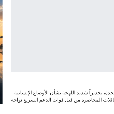
تحدة، تحذيراً شديد اللهجة بشأن الأوضاع الإنسانية
عائلات المحاصرة من قبل قوات الدعم السريع تواجه