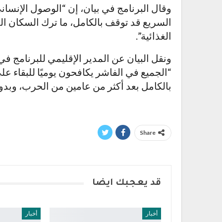
وقال البرنامج في بيان، إن “الوصول الإنسا
السريع قد توقف بالكامل، ما ترك السكان ا
الغذائية”.
ونقل البيان عن المدير الإقليمي للبرنامج ف
“الجميع في الفاشر يكافحون يوميًا للبقاء على
بالكامل بعد أكثر من عامين من الحرب، وبد
Share
قد يعجبك ايضا
أخبار
أخبار