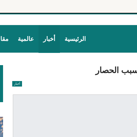
الرئيسية
أخبار
عالمية
مقا
سبب الحصار
أخبار