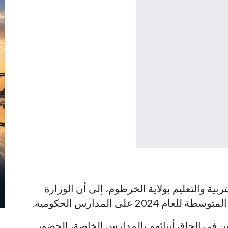
ربية والتعليم بولاية الخرطوم، إلى أن الوزارة
 على المدارس الحكومية.
بين في الحاق أبنائهم بالمدارس الخاصة، الحضور