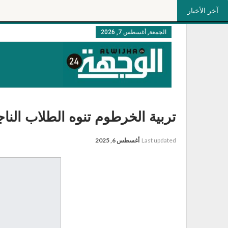
آخر الأخبار
الجمعة, أغسطس 7, 2026
تربية الخرطوم تنوه الطلاب الن
Last updated
أغسطس 6, 2025