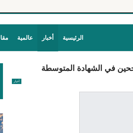
الرئيسية
أخبار
عالمية
مقا
اجحين في الشهادة المتوسطة
أخبار