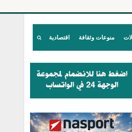
لات
منوعات وثقافة
اقتصادية