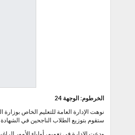
الخرطوم: الوجهة 24
نوهت الإدارة العامة للتعليم الخاص بوزارة الت
ستقوم بتوزيع الطلاب الناجحين في الشهادة المتوسطة للعام 2024
ودعت الإدارة في تعميم، أولياء الأمور الراغ