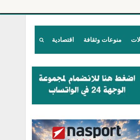
لات
منوعات وثقافة
اقتصادية