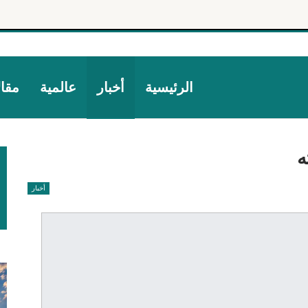
الرئيسية
أخبار
عالمية
مقا
ه
أخبار