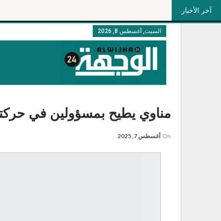
آخر الأخبار
السبت, أغسطس 8, 2026
مناوي يطيح بمسؤولين في حركت
On
أغسطس 7, 2025