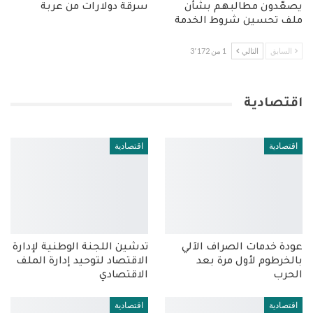
يصعّدون مطالبهم بشأن
سرقة دولارات من عربة
ملف تحسين شروط الخدمة
السابق
التالي
1 من 3٬172
اقتصادية
اقتصادية
اقتصادية
عودة خدمات الصراف الآلي
تدشين اللجنة الوطنية لإدارة
بالخرطوم لأول مرة بعد
الاقتصاد لتوحيد إدارة الملف
الحرب
الاقتصادي
اقتصادية
اقتصادية