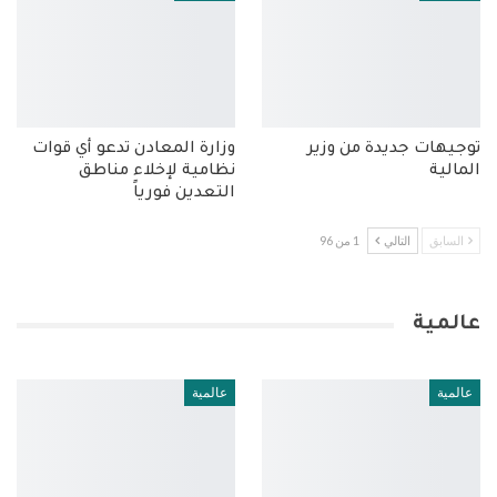
توجيهات جديدة من وزير
وزارة المعادن تدعو أي قوات
المالية
نظامية لإخلاء مناطق
التعدين فورياً
السابق
التالي
1 من 96
عالمية
عالمية
عالمية