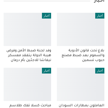
أخبار
أخبار
أخبار
بلاغ تحت قانون الأدوية
وفد لجنة ضبط الأمن وفرض
والسموم بعد ضبط مصنع
هيبة الدولة يتفقد معسكر
حبوب تسمين
نيفاشا للاجئين بأم درمان
أخبار
أخبار
العاملون بمطارات السودان
مباحث كسلا تفك طلاسم