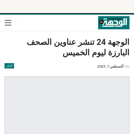
الوجهة 24 تنشر عناوين الصحف
البارزة ليوم الخميس
On
أغسطس 7, 2025
أخبار