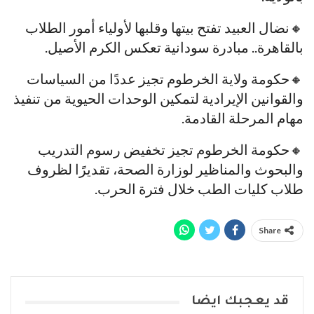
🔸نضال العبيد تفتح بيتها وقلبها لأولياء أمور الطلاب
بالقاهرة.. مبادرة سودانية تعكس الكرم الأصيل.
🔸حكومة ولاية الخرطوم تجيز عددًا من السياسات
والقوانين الإيرادية لتمكين الوحدات الحيوية من تنفيذ
مهام المرحلة القادمة.
🔸حكومة الخرطوم تجيز تخفيض رسوم التدريب
والبحوث والمناظير لوزارة الصحة، تقديرًا لظروف
طلاب كليات الطب خلال فترة الحرب.
Share
قد يعجبك ايضا