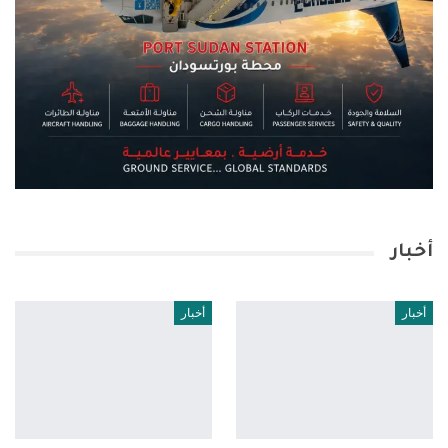
أخبار
أخبار
أخبار