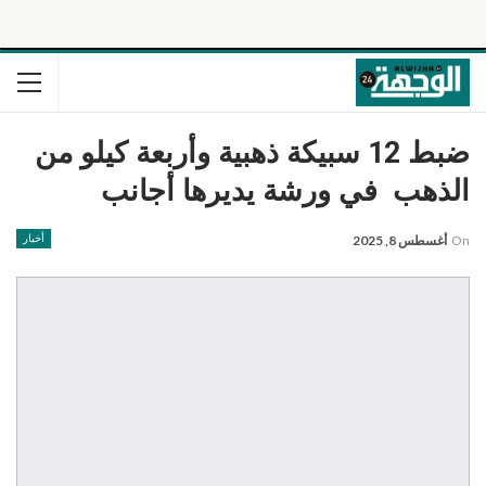
ضبط 12 سبيكة ذهبية وأربعة كيلو من
الذهب في ورشة يديرها أجانب
On
أغسطس 8, 2025
أخبار