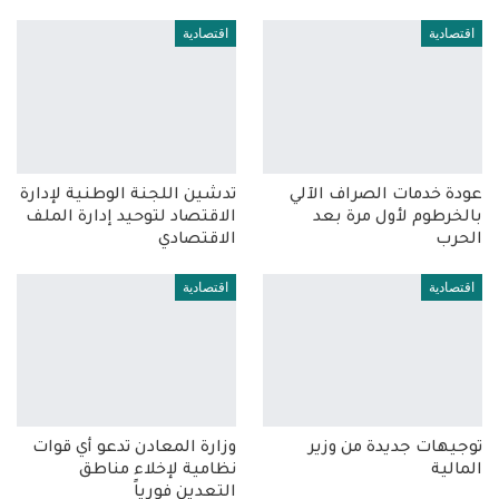
اقتصادية
اقتصادية
عودة خدمات الصراف الآلي
تدشين اللجنة الوطنية لإدارة
بالخرطوم لأول مرة بعد
الاقتصاد لتوحيد إدارة الملف
الحرب
الاقتصادي
اقتصادية
اقتصادية
توجيهات جديدة من وزير
وزارة المعادن تدعو أي قوات
المالية
نظامية لإخلاء مناطق
التعدين فورياً