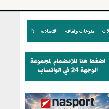
لات
منوعات وثقافة
اقتصادية