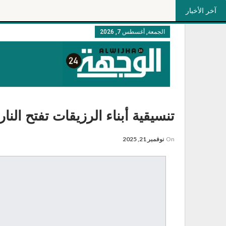
آخر الأخبار
الجمعة, أغسطس 7, 2026
تنسيقية أبناء الرزيقات تفتح النا
On
نوفمبر 21, 2025