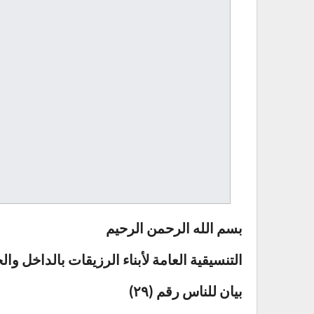
بسم الله الرحمن الرحيم
التنسيقية العامة لأبناء الرزيقات بالداخل وال
بيان للناس رقم (٢٩)