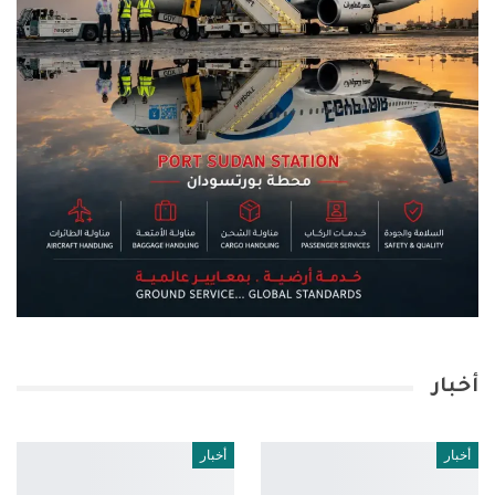
أخبار
أخبار
أخبار