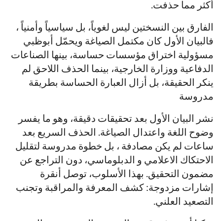
أكثر مما حذفت.
الفارق بين النسختين ليس لغوياً، بل سياسياً وأمنياً ،
فالبيان الأول كان مكتمل الصياغة ويحمّل أبوظبي
مسؤولية اختراق مؤسسات حساسة، بينها الصناعات
الدفاعية ووزارة الخارجية، بينما الحذف اللاحق لم
ينكر الحقيقة، بل أزال العبارة الحساسة بطريقة
مدروسة
نشر البيان الأول بعد تحقيقات دقيقة، وهو ما يفسر
وضوح اللغة واعتدال الصياغة. الحذف السريع بعد
ساعات لم يكن مصادفة ، بل خطوة مدروسة لتقليل
الاحتكاك الاعلامي و الدبلوماسي، دون التراجع عن
مضمون التحقيق. بهذا الأسلوب، توصل أنقرة
إشارات مزدوجة: كشف المعرفة والمراقبة وتجنب
التصعيد العلني.