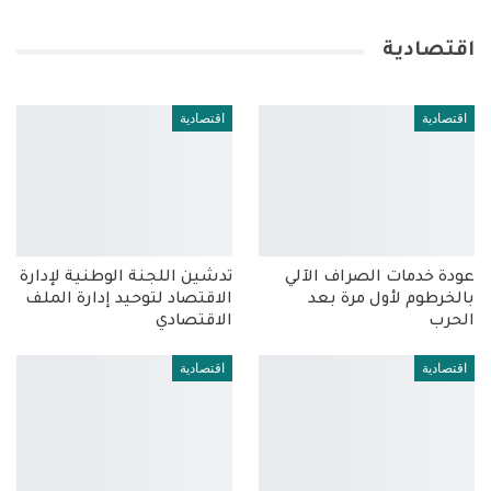
اقتصادية
اقتصادية
اقتصادية
عودة خدمات الصراف الآلي
تدشين اللجنة الوطنية لإدارة
بالخرطوم لأول مرة بعد
الاقتصاد لتوحيد إدارة الملف
الحرب
الاقتصادي
اقتصادية
اقتصادية