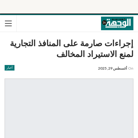
إجراءات صارمة على المنافذ التجارية
لمنع الاستيراد المخالف
On
أغسطس 29, 2025
أخبار