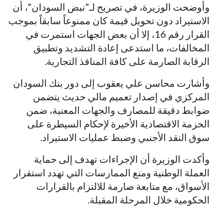
وأوضحت الوزيرة، في تصريح لـ”نبض السودان”، أن
الاستيراد دون تحويل قيمة كان ممنوعاً سابقاً بموجب
القرار رقم 16، إلا أن بعض الجهات استمرت في
المخالفات، ما استدعى إعادة التشديد وتطبيق
الرقابة الصارمة على كافة المنافذ التجارية.
وأشارت محاسن علي يعقوب إلى دور بنك السودان
المركزي في إصدار تعميم مالي حديث يتضمن
ضوابط دقيقة للمصارف والجهات المعنية، ضمن
الحزمة الاقتصادية الأخيرة لإحكام السيطرة على
سوق النقد الأجنبي وضبط عمليات الاستيراد.
وأكدت الوزيرة أن الإجراءات تهدف إلى حماية
العملة الوطنية ومنع الممارسات التي تهدد استقرار
الأسواق، مع متابعة صارمة للالتزام بالقرارات
الحكومية خلال المرحلة المقبلة.