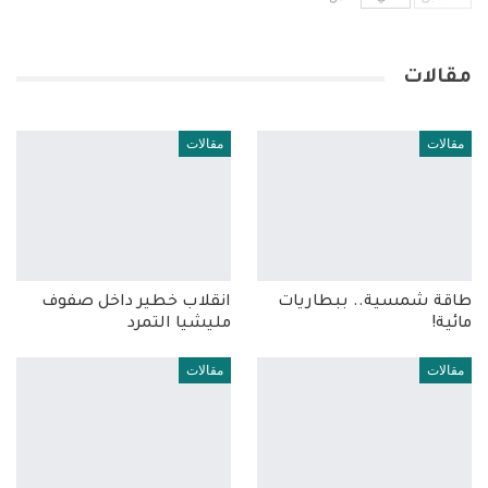
مقالات
مقالات
مقالات
طاقة شمسية.. ببطاريات
انقلاب خطير داخل صفوف
مائية!
مليشيا التمرد
مقالات
مقالات