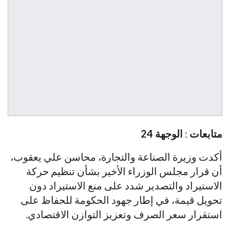
متابعات
:
الوجهة 24
أكدت وزيرة الصناعة والتجارة، محاسن علي يعقوب،
أن قرار مجلس الوزراء الأخير بشأن تنظيم حركة
الاستيراد والتصدير شدد على منع الاستيراد دون
تحويل قيمة، في إطار جهود الحكومة للحفاظ على
استقرار سعر الصرف وتعزيز التوازن الاقتصادي.