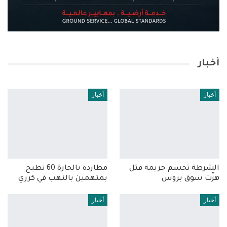
أخبار
أخبار
أخبار
الشرطة تحسم جريمة قتل
مطاردة بالحارة 60 تطيح
هزّت سوق بروس
بمتهمين بالنهب في كرري
أخبار
أخبار