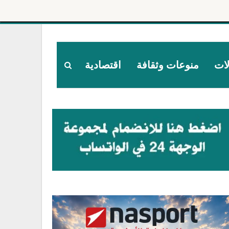
لات
منوعات وثقافة
اقتصادية