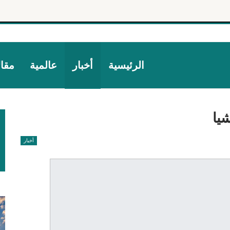
الرئيسية
أخبار
عالمية
مقا
شيا
أخبار