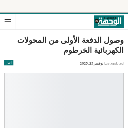
وصول الدفعة الأولى من المحولات
الكهربائية الخرطوم
Last updated
نوفمبر 25, 2025
أخبار