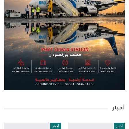
أخبار
أخبار
أخبار