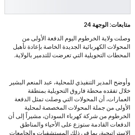
متابعات: الوجهة 24
وصلت ولاية الخرطوم اليوم الدفعة الأولى من
المحولات الكهربائية الجديدة الخاصة بإعادة تأهيل
المحطات التحويلية التي تعرضت للتدمير بالولاية.
وأوضح المدير التنفيذي للمحلية، عبد المنعم البشير
خلال تفقده محطة فاروق التحويلية بمنطقة
العمارات، أن المحولات التي وصلت تمثل الدفعة
الأولى من جملة المحولات المخصصة لمحلية
الخرطوم من شركة كهرباء السودان، مشيراً إلى أن
الدفعات القادمة ستوزع على الأحياء والمناطق
الاستراتيجية، بما في ذلك المستشفيات والجامعات