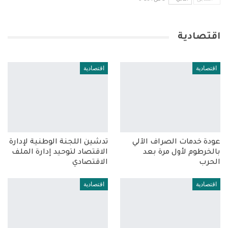
اقتصادية
اقتصادية
اقتصادية
عودة خدمات الصراف الآلي
تدشين اللجنة الوطنية لإدارة
بالخرطوم لأول مرة بعد
الاقتصاد لتوحيد إدارة الملف
الحرب
الاقتصادي
اقتصادية
اقتصادية