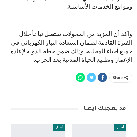
ومواقع الخدمات الأساسية.
وأكد أن المزيد من المحولات ستصل تباعاً خلال
الفترة القادمة لضمان استعادة التيار الكهربائي في
جميع أحياء المحلية، وذلك ضمن خطة الدولة لإعادة
الإعمار وتطبيع الحياة المدنية بعد الحرب.
Share
قد يعجبك ايضا
أخبار
أخبار