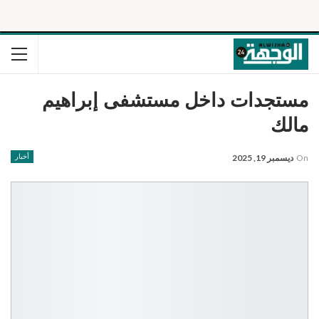
مستجدات داخل مستشفى إبراهيم
مالك
On
ديسمبر 19, 2025
أخبار