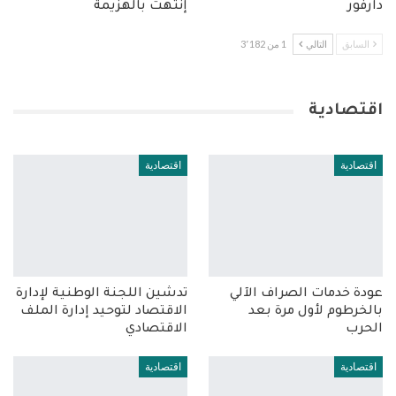
دارفور
إنتهت بالهزيمة
السابق
التالي
1 من 3٬182
اقتصادية
اقتصادية
اقتصادية
عودة خدمات الصراف الآلي
تدشين اللجنة الوطنية لإدارة
بالخرطوم لأول مرة بعد
الاقتصاد لتوحيد إدارة الملف
الحرب
الاقتصادي
اقتصادية
اقتصادية