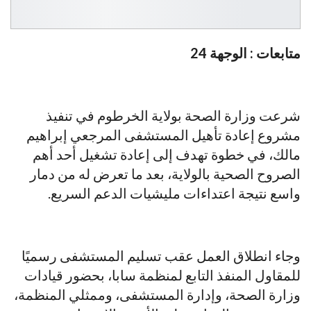
متابعات : الوجهة 24
شرعت وزارة الصحة بولاية الخرطوم في تنفيذ
مشروع إعادة تأهيل المستشفى المرجعي إبراهيم
مالك، في خطوة تهدف إلى إعادة تشغيل أحد أهم
الصروح الصحية بالولاية، بعد ما تعرض له من دمار
واسع نتيجة اعتداءات مليشيات الدعم السريع.
وجاء انطلاق العمل عقب تسليم المستشفى رسميًا
للمقاول المنفذ التابع لمنظمة سابا، بحضور قيادات
وزارة الصحة، وإدارة المستشفى، وممثلي المنظمة،