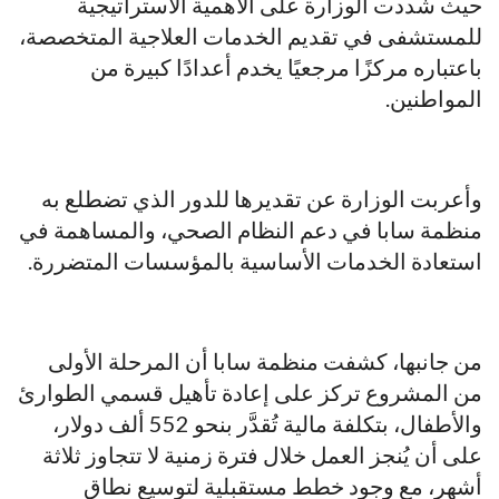
حيث شددت الوزارة على الأهمية الاستراتيجية
للمستشفى في تقديم الخدمات العلاجية المتخصصة،
باعتباره مركزًا مرجعيًا يخدم أعدادًا كبيرة من
المواطنين.
وأعربت الوزارة عن تقديرها للدور الذي تضطلع به
منظمة سابا في دعم النظام الصحي، والمساهمة في
استعادة الخدمات الأساسية بالمؤسسات المتضررة.
من جانبها، كشفت منظمة سابا أن المرحلة الأولى
من المشروع تركز على إعادة تأهيل قسمي الطوارئ
والأطفال، بتكلفة مالية تُقدَّر بنحو 552 ألف دولار،
على أن يُنجز العمل خلال فترة زمنية لا تتجاوز ثلاثة
أشهر، مع وجود خطط مستقبلية لتوسيع نطاق