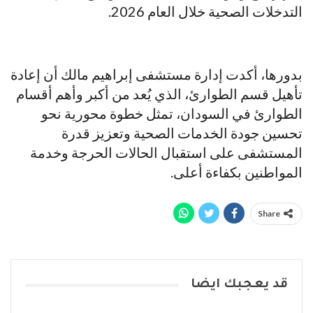
التدخلات الصحية خلال العام 2026.
بدورها، أكدت إدارة مستشفى إبراهيم مالك أن إعادة
تأهيل قسم الطوارئ، الذي يُعد من أكبر وأهم أقسام
الطوارئ في السودان، تمثل خطوة محورية نحو
تحسين جودة الخدمات الصحية وتعزيز قدرة
المستشفى على استقبال الحالات الحرجة وخدمة
المواطنين بكفاءة أعلى.
Share
قد يعجبك ايضا