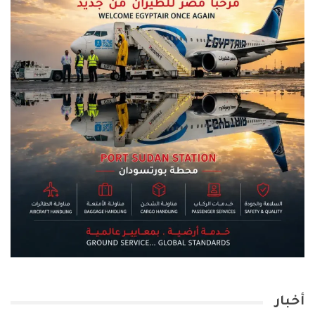
أخبار