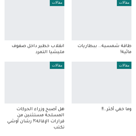
مقالات
مقالات
طاقة شمسية.. ببطاريات
انقلاب خطير داخل صفوف
مائية!
مليشيا التمرد
مقالات
مقالات
وما خفي أكثر..!!
هل أصبح وزراء الحركات
المسلحة مستثنين من
قرارات الإقالة؟! رشان أوشي
تكتب