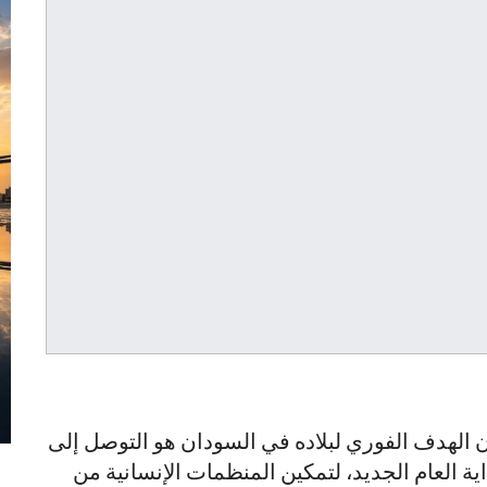
أن الهدف الفوري لبلاده في السودان هو التوصل إلى
ة العام الجديد، لتمكين المنظمات الإنسانية من