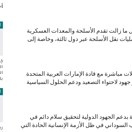
أخ
أ
 ما زالت تقدم الأسلحة والمعدات العسكرية
يات نقل الأسلحة عبر دول ثالثة، وخاصة إلى
كِ
ال
 مباشرة مع قادة الإمارات العربية المتحدة
ال
با
جهود لاحتواء التصعيد ودعم الحلول السياسية
أ
دة بدعم الجهود الدولية لتحقيق سلام دائم في
لسوداني في ظل الأزمة الإنسانية الحادة التي
زب