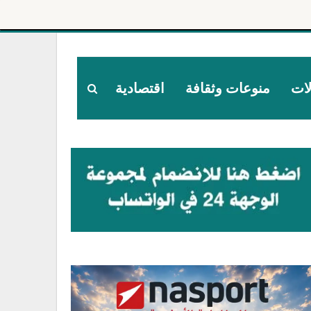
لات
منوعات وثقافة
اقتصادية