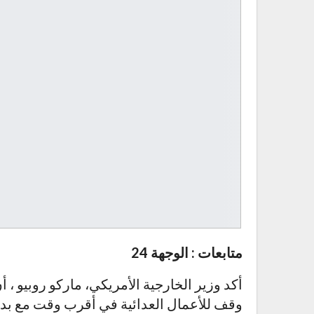
متابعات : الوجهة 24
أكد وزير الخارجية الأمريكي، ماركو روبيو ، 
وقف للأعمال العدائية في أقرب وقت مع بداي