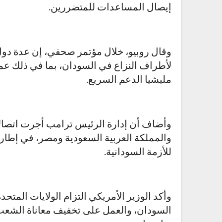
إيصال المساعدات للمتضررين.
وقال روبيو، خلال مؤتمر صحفي، إن عدة دول
لأطراف النزاع في السودان، بما في ذلك عمل
مليشيا الدعم السريع.
وأضاف أن إدارة الرئيس ترامب أجرت اتصالات
والمملكة العربية السعودية ومصر، في إطار 
للأزمة السودانية.
وأكد الوزير الأمريكي التزام الولايات المتح
السودان، والعمل على تخفيف معاناة الشعب ا