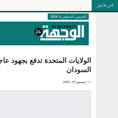
آخر الأخبار
الخميس, أغسطس 6, 2026
الولايات المتحدة تدفع بجهود عاج
السودان
On
ديسمبر 19, 2025