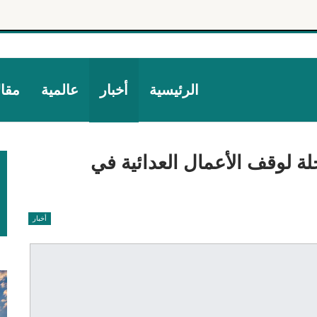
الرئيسية
أخبار
عالمية
مقا
لة لوقف الأعمال العدائية في
أخبار