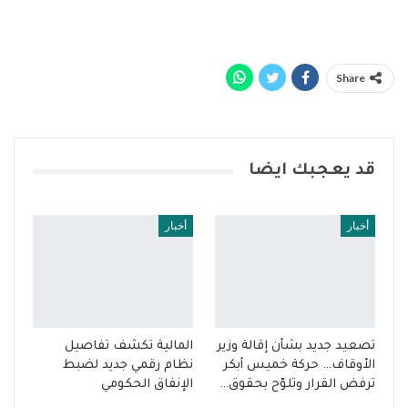
Share
قد يعجبك ايضا
أخبار
أخبار
تصعيد جديد بشأن إقالة وزير
المالية تكشف تفاصيل
الأوقاف… حركة خميس أبكر
نظام رقمي جديد لضبط
ترفض القرار وتلوّح بحقوق…
الإنفاق الحكومي