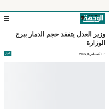
وزير العدل يتفقد حجم الدمار ببرج
الوزارة
On
أغسطس 3, 2025
أخبار