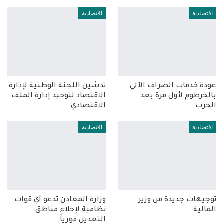
اقتصادية
اقتصادية
عودة خدمات الصراف الآلي
تدشين اللجنة الوطنية لإدارة
بالخرطوم لأول مرة بعد
الاقتصاد لتوحيد إدارة الملف
الحرب
الاقتصادي
اقتصادية
اقتصادية
توجيهات جديدة من وزير
وزارة المعادن تدعو أي قوات
المالية
نظامية لإخلاء مناطق
التعدين فورياً