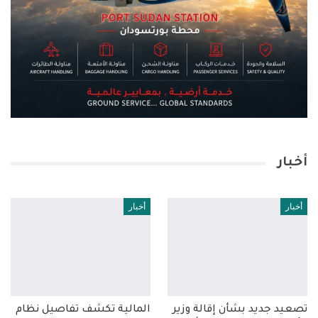
أخبار
أخبار
أخبار
تصعيد جديد بشأن إقالة وزير
المالية تكشف تفاصيل نظام