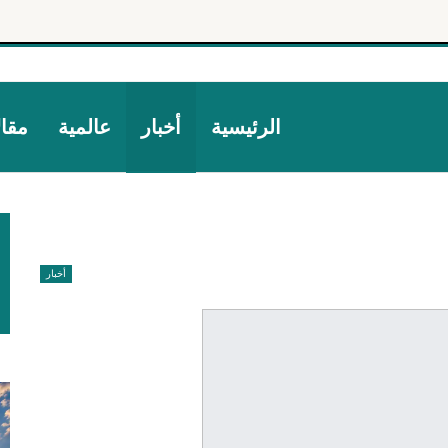
الرئيسية
أخبار
عالمية
مقا
أخبار