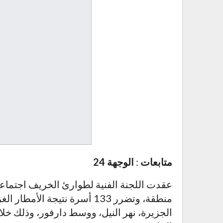
متابعات
:
الوجهة 24
منطقة، وتضرر 133 أسرة نتيجة 