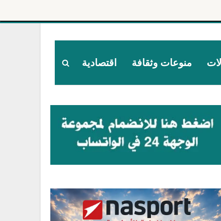
لات
منوعات وثقافة
اقتصادية