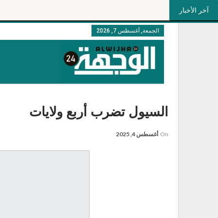
آخر الأخبار
الجمعة, أغسطس 7, 2026
السيول تضرب أربع ولايات
On
أغسطس 4, 2025