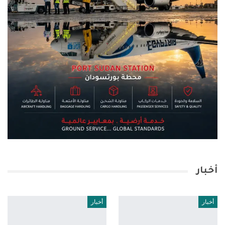
أخبار
أخبار
أخبار