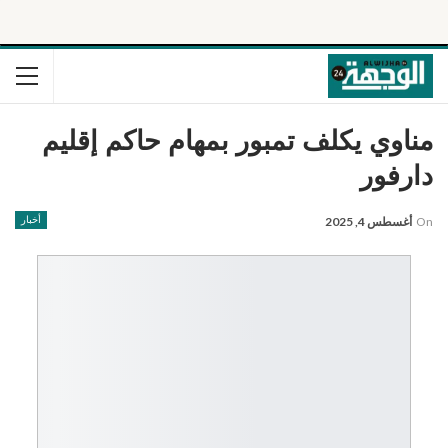
مناوي يكلف تمبور بمهام حاكم إقليم
دارفور
On
أغسطس 4, 2025
أخبار