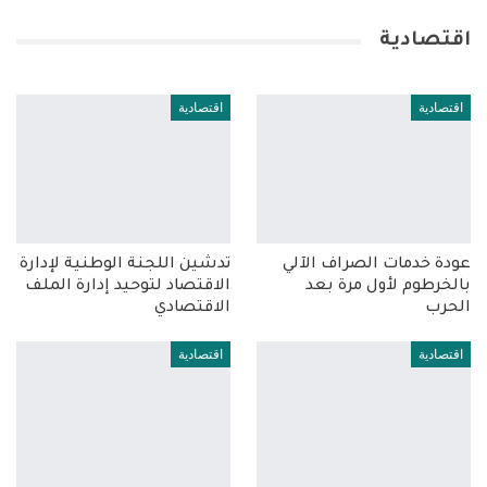
اقتصادية
اقتصادية
اقتصادية
عودة خدمات الصراف الآلي
تدشين اللجنة الوطنية لإدارة
بالخرطوم لأول مرة بعد
الاقتصاد لتوحيد إدارة الملف
الحرب
الاقتصادي
اقتصادية
اقتصادية