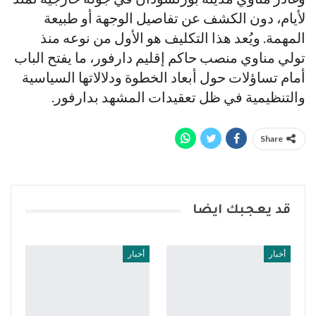
لأيام، دون الكشف عن تفاصيل الوجهة أو طبيعة
المهمة. ويُعد هذا التكليف هو الأول من نوعه منذ
تولي مناوي منصب حاكم إقليم دارفور، ما يفتح الباب
أمام تساؤلات حول أبعاد الخطوة ودلالاتها السياسية
والتنظيمية في ظل تعقيدات المشهد بدارفور.
Share
قد يعجبك ايضا
أخبار
أخبار