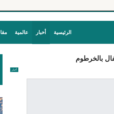
الرئيسية
أخبار
عالمية
مقا
أخبار