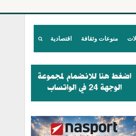
لات
منوعات وثقافة
اقتصادية