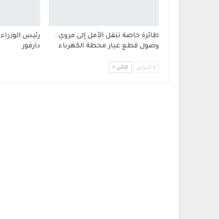
طائرة خاصة تنقل الأمل إلى مروي…
رئيس الوزراء 
وصول قطع غيار محطة الكهرباء
دارفور
السابق
التالي