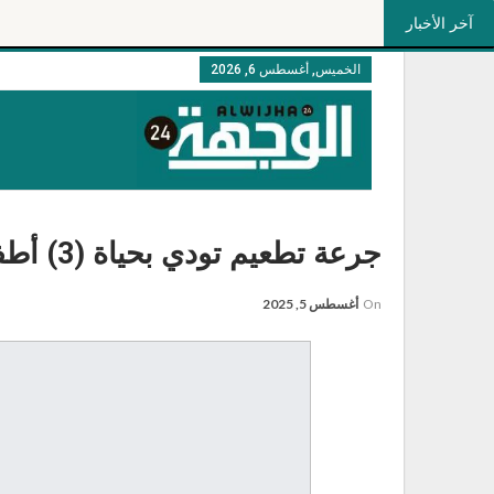
آخر الأخبار
الخميس, أغسطس 6, 2026
جرعة تطعيم تودي بحياة (3) أطفال بالخرطوم
On
أغسطس 5, 2025