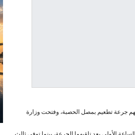
يهم جرعة تطعيم بمصل الحصبة، وفتحت وزارة
اعة الأولى بعد تلقيهما الجرعة، بينما توفي ثالث