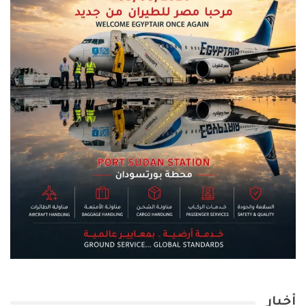
أخبار