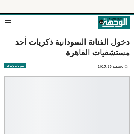
دخول الفنانة السودانية ذكريات أحد
مستشفيات القاهرة
On
ديسمبر 13, 2025
منوعات وثقافة