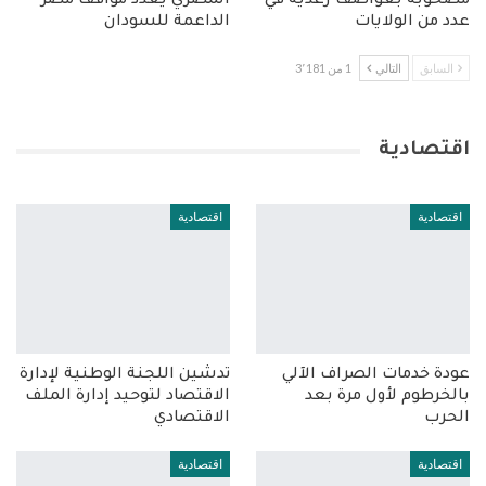
مصحوبة بعواصف رعدية في
المصري يعدد مواقف مصر
عدد من الولايات
الداعمة للسودان
السابق
التالي
1 من 3٬181
اقتصادية
اقتصادية
اقتصادية
عودة خدمات الصراف الآلي
تدشين اللجنة الوطنية لإدارة
بالخرطوم لأول مرة بعد
الاقتصاد لتوحيد إدارة الملف
الحرب
الاقتصادي
اقتصادية
اقتصادية