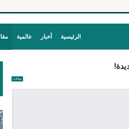
الرئيسية
أخبار
عالمية
مقا
مقالات