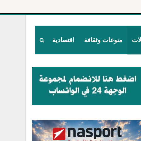
لات
منوعات وثقافة
اقتصادية