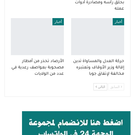
بحلق رأسه ومصادرة أدوات
عمله
أخبار
أخبار
حركة العدل والمساواة تدين
الأرصاد تحذر من أمطار
إقالة وزير الأوقاف وتعتبره
مصحوبة بعواصف رعدية في
مخالفة لإتفاق جوبا
عدد من الولايات
السابق
التالي