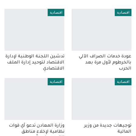
اقتصادية
اقتصادية
عودة خدمات الصراف الآلي
تدشين اللجنة الوطنية لإدارة
بالخرطوم لأول مرة بعد
الاقتصاد لتوحيد إدارة الملف
الحرب
الاقتصادي
اقتصادية
اقتصادية
توجيهات جديدة من وزير
وزارة المعادن تدعو أي قوات
المالية
نظامية لإخلاء مناطق