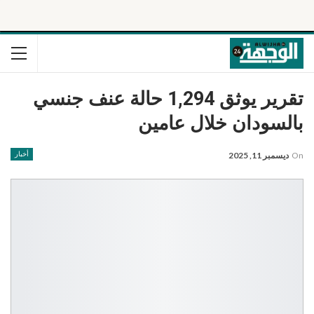
تقرير يوثق 1,294 حالة عنف جنسي
بالسودان خلال عامين
On
ديسمبر 11, 2025
أخبار