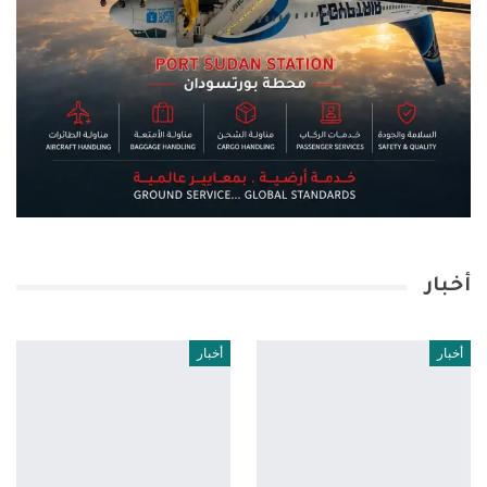
أخبار
أخبار
أخبار