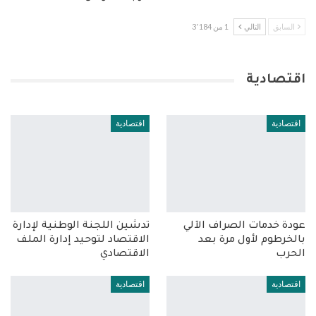
السابق
التالي
1 من 3٬184
اقتصادية
اقتصادية
اقتصادية
عودة خدمات الصراف الآلي
تدشين اللجنة الوطنية لإدارة
بالخرطوم لأول مرة بعد
الاقتصاد لتوحيد إدارة الملف
الحرب
الاقتصادي
اقتصادية
اقتصادية