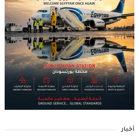
أخبار