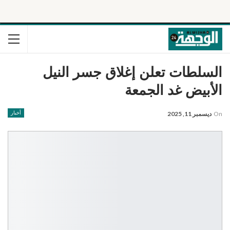
السلطات تعلن إغلاق جسر النيل
الأبيض غد الجمعة
On
ديسمبر 11, 2025
أخبار