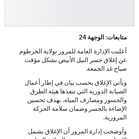
متابعات: الوجهة 24
أعلنت الإدارة العامة للمرور بولاية الخرطوم
عن إغلاق جسر النيل الأبيض بشكل مؤقت
صباح غد الجمعة.
ويأتي الإغلاق بحسب بيان في إطار أعمال
الصيانة الدورية التي تنفذها هيئة الطرق
والجسور ومصارف المياه، بهدف تحسين
الإضاءة بالجسر وضمان سلامة الحركة
المرورية.
وأوضحت إدارة المرور أن الإغلاق يشمل