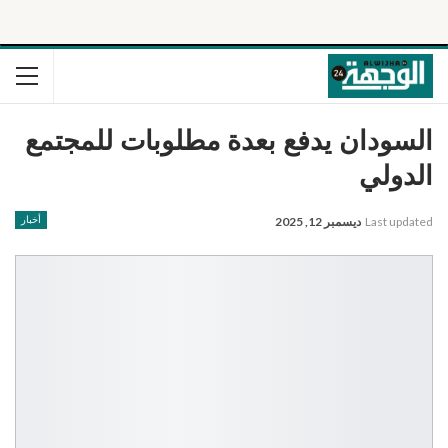
السودان يدفع بعدة مطلوبات للمجتمع
الدولي
Last updated
ديسمبر 12, 2025
أخبار