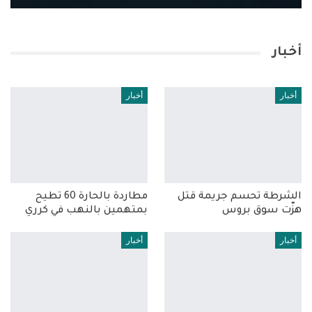
أخبار
أخبار
أخبار
الشرطة تحسم جريمة قتل
مطاردة بالحارة 60 تطيح
هزّت سوق بروس
بمتهمين بالنهب في كرري
أخبار
أخبار