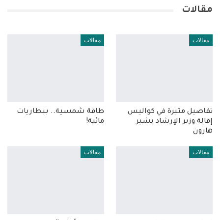
مقالات
مقالات
مقالات
تفاصيل مثيرة في كواليس
طاقة شمسية.. ببطاريات
إقالة وزير الإرشاد بشير
مائية!
هارون
مقالات
مقالات