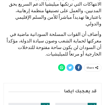
الانتهاكات التي ترتكبها ميليشيا الدعم السريع بحق
المدنيين، والعمل على تصنيفها منظمة إرهابية،
باعتبارها تهديداً مباشراً للأمن والسلم الإقليمي
والدولي.
وأضاف أن القوات المسلحة السودانية ماضية في
معركتها لحماية الشعب وصون سيادة الدولة، مؤكداً
أن السودان لن يكون ساحة مفتوحة للتدخلات
الخارجية أو مرتعاً للميليشيات.
Share
قد يعجبك ايضا