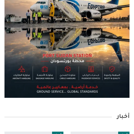
أخبار