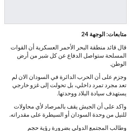
متابعات: الوجهة 24
قال قائد منطقة البحر الأحمر العسكرية أن القوات
المسلحة ستواصل الدفاع عن كل شبر من أرض
الوطن.
وجزم على أن الحرب الدائرة في السودان الان لم
تعد مجرد تمرد داخلي، بل تحولت إلى غزو خارجي
يستهدف سيادة البلاد ووحدتها.
واكد على أن الجيش يقف بالمرصاد لأي محاولات
للنيل من وحدة السودان أو السيطرة على مقدراته.
وطالب المجتمع الدولي بضرورة رؤية حجم