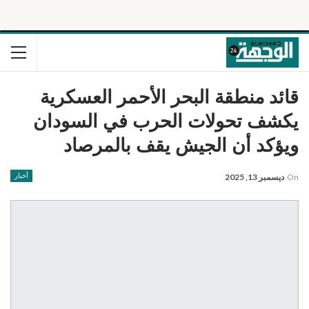
قائد منطقة البحر الأحمر العسكرية
يكشف تحولات الحرب في السودان
ويؤكد أن الجيش يقف بالمرصاد
On
ديسمبر 13, 2025
أخبار