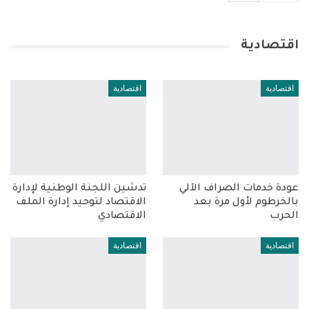
اقتصادية
اقتصادية
اقتصادية
عودة خدمات الصراف الآلي
تدشين اللجنة الوطنية لإدارة
بالخرطوم لأول مرة بعد
الاقتصاد لتوحيد إدارة الملف
الحرب
الاقتصادي
اقتصادية
اقتصادية