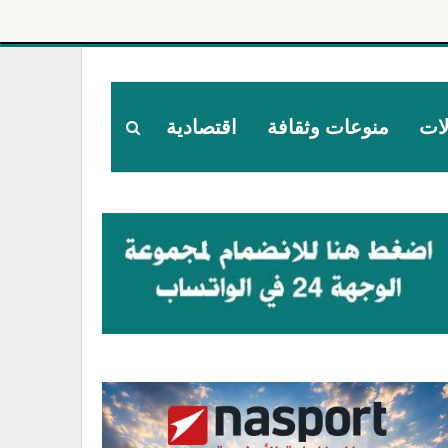
لات
منوعات وثقافة
اقتصادية