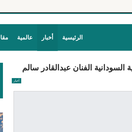
الرئيسية
أخبار
عالمية
مقا
 السودانية الفنان عبدالقادر سالم
أخبار