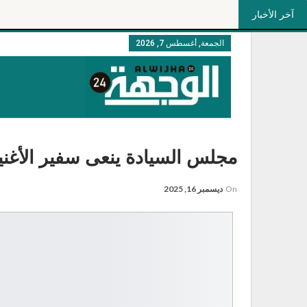
آخر الأخبار
الجمعة, أغسطس 7, 2026
مجلس السيادة ينعى سفير الأغنية
On
ديسمبر 16, 2025