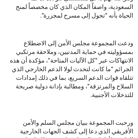
السعودية، واصفاً المكان الذي كان مخصصاً لمنح
الحياة بأنه “تحول إلى مسرح لمجزرة”.
ودعت المجموعة مجلس الأمن إلى الاضطلاع
بمسؤوليته في حماية المدنيين، وملاحقة مرتكبي
الانتهاكات عبر “كل الآليات المتاحة”، مؤكدة أن هذه
الجرائم “ما كانت لتحدث لولا الدعم الخارجي الذي
تتلقاه قوات الدعم السريع، بما في ذلك إمدادات
السلاح والمرتزقة”، ومطالبة بإدانة دولية صريحة
للتدخلات الأجنبية.
ورحبت المجموعة ببيان مجلس السلم والأمن
الأفريقي الذي دعا إلى كشف الجهات الخارجية