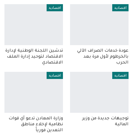
اقتصادية
اقتصادية
عودة خدمات الصراف الآلي
تدشين اللجنة الوطنية لإدارة
بالخرطوم لأول مرة بعد
الاقتصاد لتوحيد إدارة الملف
الحرب
الاقتصادي
اقتصادية
اقتصادية
توجيهات جديدة من وزير
وزارة المعادن تدعو أي قوات
المالية
نظامية لإخلاء مناطق
التعدين فورياً