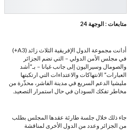
متابعات : الوجهة 24
أدانت مجموعة الدول الإفريقية الثلاث زائد (A3+)
في مجلس الأمن الدولي – التي تضم الجزائر
والصومال وسيراليون إلى جانب غيانا – بـ”أشد
العبارات” الانتهاكات والاعتداءات التي ارتكبتها
مليشيا الدعم السريع في مدينة الفاشر، محذّرة من
مخاطر تفكك السودان في حال استمرار التصعيد.
جاء ذلك خلال جلسة طارئة عقدها المجلس بطلب
من الجزائر وعدد من الدول الأخرى لمناقشة