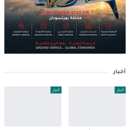
أخبار
أخبار
أخبار