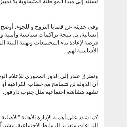
تستند إلى مبدأ المواطنة المتساوية بلا تمييز.
وفي حديثه عن قضايا النزوح واللجوء، أوضح
إنسانية، بل نتيجة تراكمات سياسية وأمنية و
فرصة لإعادة بناء المجتمعات وتهيئة البيئة ا
الأساسية لهم.
وتطرق عقار إلى الدور المحوري للإعلام الوطني
أن الدولة لن تتسامح مع خطاب الكراهية أو ال
تشهد هشاشة اجتماعية مثل جنوب دارفور.
كما شدد على أهمية الإدارة الأهلية “الأصلي
النزاعات وتعزيز الروابط الاجتماعية، مشيراً