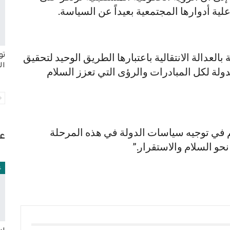
 أدوارها المجتمعية بعيداً عن السياسة.
بالعدالة الانتقالية باعتبارها الطريق الوحيد لتحقيق
تو
ال
ولة لكل المبادرات والرؤى التي تعزز السلام
م في توجيه سياسات الدولة في هذه المرحلة
ع
حو السلام والاستقرار.”
ع