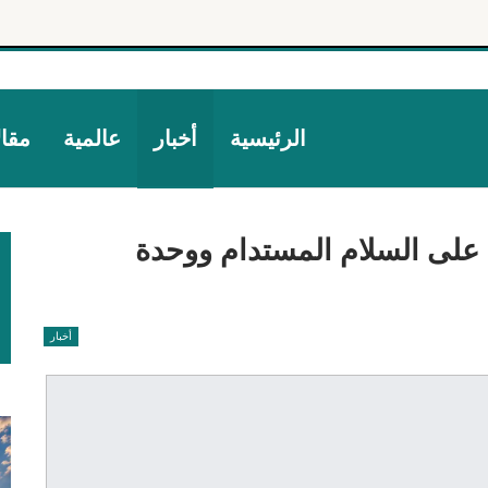
الرئيسية
أخبار
عالمية
مقا
على السلام المستدام ووحدة
أخبار