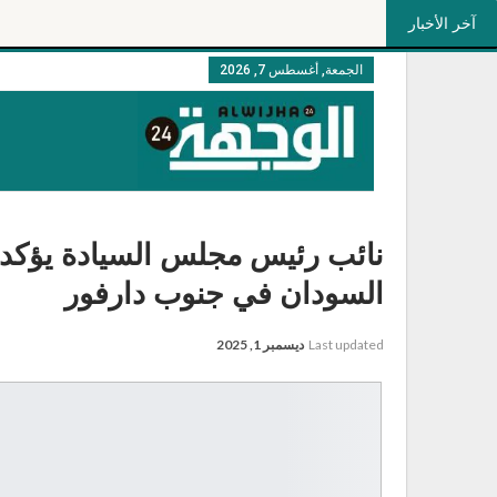
آخر الأخبار
الجمعة, أغسطس 7, 2026
نائب رئيس مجلس السيادة يؤكد 
السودان في جنوب دارفور
Last updated
ديسمبر 1, 2025