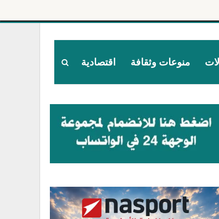
لات
منوعات وثقافة
اقتصادية