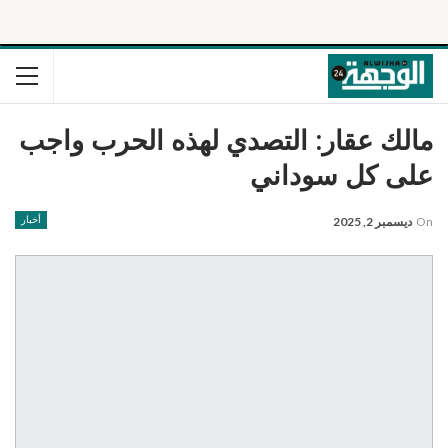
مالك عقار: التصدي لهذه الحرب واجب
على كل سوداني
On
ديسمبر 2, 2025
أخبار