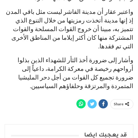
واعتبر عقار أن مدينة الفاشر ليست مثل باقي المدن
إذ إنها مدينة أتخذت رمزيتها من خلال التنوع الذي
تتميز به، مبينا أن خروج القوات المسلحة والقوات
المشتركة منها كان أكثر إيلاما من المناطق الأخرى
التي تم فقدها.
وأشار إلى ضرورة أخذ الثأر للشهداء الذين بذلوا
أرواحهم رخيصة في معركة الكرامة، داعياً إلى
ضرورة تجميع كل القوات من أجل دحر المليشيا
المتمردة والمرتزقة وحلفاؤهم السياسيين.
Share
قد يعجبك ايضا