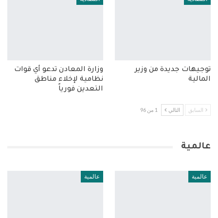
توجيهات جديدة من وزير
وزارة المعادن تدعو أي قوات
المالية
نظامية لإخلاء مناطق
التعدين فورياً
السابق
التالي
1 من 96
عالمية
عالمية
عالمية