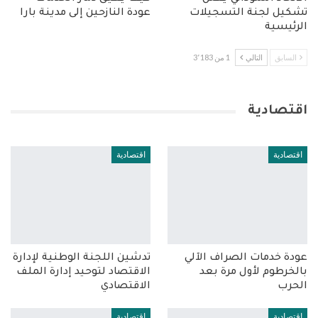
تشكيل لجنة التسجيلات
عودة النازحين إلى مدينة بارا
الرئيسية
السابق
التالي
1 من 3٬183
اقتصادية
اقتصادية
اقتصادية
عودة خدمات الصراف الآلي
تدشين اللجنة الوطنية لإدارة
بالخرطوم لأول مرة بعد
الاقتصاد لتوحيد إدارة الملف
الحرب
الاقتصادي
اقتصادية
اقتصادية