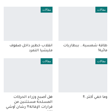
مقالات
مقالات
طاقة شمسية.. ببطاريات
انقلاب خطير داخل صفوف
مائية!
مليشيا التمرد
مقالات
مقالات
وما خفي أكثر..!!
هل أصبح وزراء الحركات
المسلحة مستثنين من
قرارات الإقالة؟! رشان أوشي