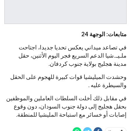
متابعات: الوجهة 24
في تصاعد ميداني يعكس تحديا جديدا، اجتاحت
ملـيـ..شيا الدعم السريع فجر اليوم الأثنين، حقل
مدينة هجليج بولاية جنوب كردفان.
وحشدت الميليشيا قوات كبيرة للهجوم على الحقل
والسيطرة عليه .
في مقابل ذلك أخلت السلطات العاملين والموظفين
بحقل هجليج إلى دولة جنوب السودان، دون وقوع
إصابات أو خسائر مع استباحة المليشيا للمنطقة.