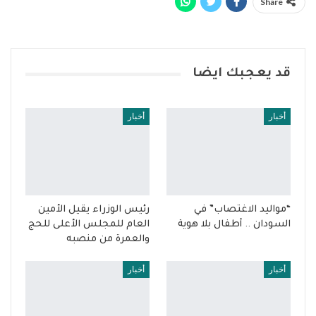
Share
قد يعجبك ايضا
أخبار
أخبار
“مواليد الاغتصاب” في
رئيس الوزراء يقيل الأمين
السودان .. أطفال بلا هوية
العام للمجلس الأعلى للحج
والعمرة من منصبه
أخبار
أخبار