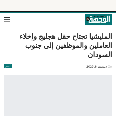
المليشيا تجتاح حقل هجليج وإخلاء
العاملين والموظفين إلى جنوب
السودان
On
ديسمبر 8, 2025
أخبار