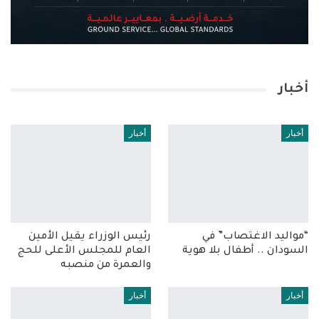
أخبار
أخبار
أخبار
“مواليد الاغتصاب” في
رئيس الوزراء يقيل الأمين
السودان .. أطفال بلا هوية
العام للمجلس الأعلى للحج
والعمرة من منصبه
أخبار
أخبار